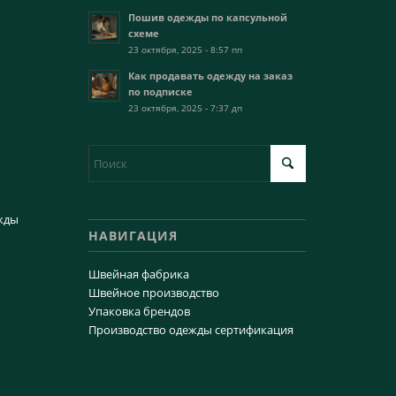
Пошив одежды по капсульной
схеме
23 октября, 2025 - 8:57 пп
Как продавать одежду на заказ
по подписке
23 октября, 2025 - 7:37 дп
жды
НАВИГАЦИЯ
Швейная фабрика
Швейное производство
Упаковка брендов
Производство одежды сертификация