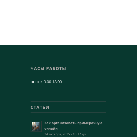
ЧАСЫ РАБОТЫ
пн-пт: 9.00-18.00
СТАТЬИ
Как организовать примерочную
онлайн
24 октября, 2025 - 10:17 дп