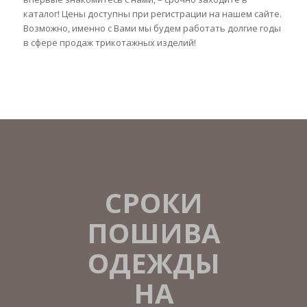
каталог! Цены доступны при регистрации на нашем сайте.
Возможно, именно с Вами мы будем работать долгие годы
в сфере продаж трикотажных изделий!
СРОКИ
ПОШИВА
ОДЕЖДЫ
НА