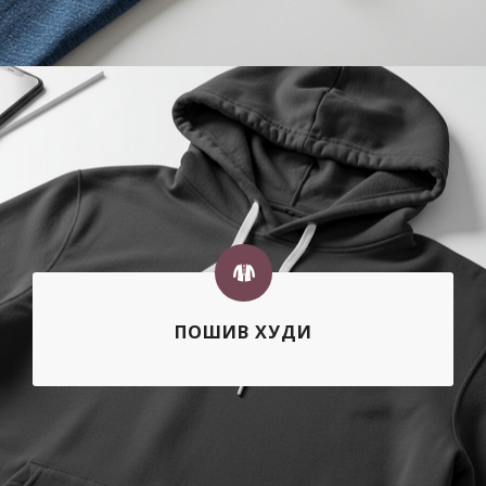
ПОШИВ ХУДИ