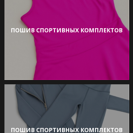
ПОШИВ СПОРТИВНЫХ КОМПЛЕКТОВ
ПОШИВ СПОРТИВНЫХ КОМПЛЕКТОВ