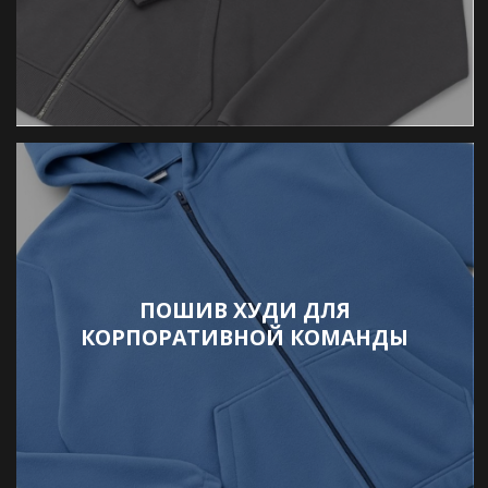
ПОШИВ ХУДИ ДЛЯ
КОРПОРАТИВНОЙ КОМАНДЫ