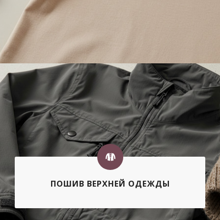
ПОШИВ ВЕРХНЕЙ ОДЕЖДЫ