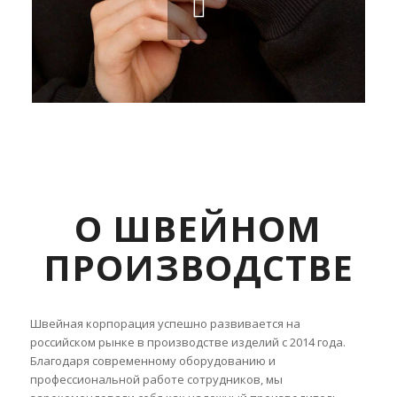
О ШВЕЙНОМ
ПРОИЗВОДСТВЕ
Швейная корпорация успешно развивается на
российском рынке в производстве изделий с 2014 года.
Благодаря современному оборудованию и
профессиональной работе сотрудников, мы