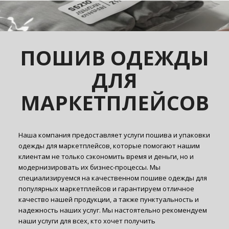
ПОШИВ ОДЕЖДЫ
ДЛЯ
МАРКЕТПЛЕЙСОВ
Наша компания предоставляет услуги пошива и упаковки
одежды для маркетплейсов, которые помогают нашим
клиентам не только сэкономить время и деньги, но и
модернизировать их бизнес-процессы. Мы
специализируемся на качественном пошиве одежды для
популярных маркетплейсов и гарантируем отличное
качество нашей продукции, а также пунктуальность и
надежность наших услуг. Мы настоятельно рекомендуем
наши услуги для всех, кто хочет получить