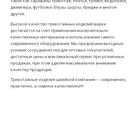
таких как сарафаны трикотаж, платья, туники, водолазки,
джемпера, футболки, блузы, шорты, бриджи и многое
другое.
Высокое качество трикотажных изделий марки
достигается за счет применения исключительно
качественных материалов и использования самого
современного оборудования. Мы предлагаем выгодные
условия сотрудничества для оптовых покупателей,
доступные цены и максимальный сервис при розничных
продажах, при этом уделяя максимальное внимание
качеству продукции.
Трикотажные изделия швейной компании — современно,
практично, а главное качественно!!!