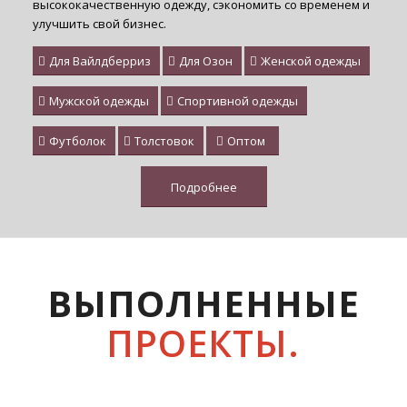
высококачественную одежду, сэкономить со временем и
улучшить свой бизнес.
Для Вайлдберриз
Для Озон
Женской одежды
Мужской одежды
Спортивной одежды
Футболок
Толстовок
Оптом
Подробнее
ВЫПОЛНЕННЫЕ
ПРОЕКТЫ.