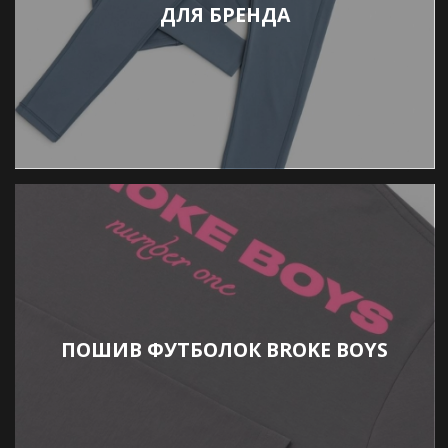
ДЛЯ БРЕНДА
ПОШИВ ФУТБОЛОК BROKE BOYS