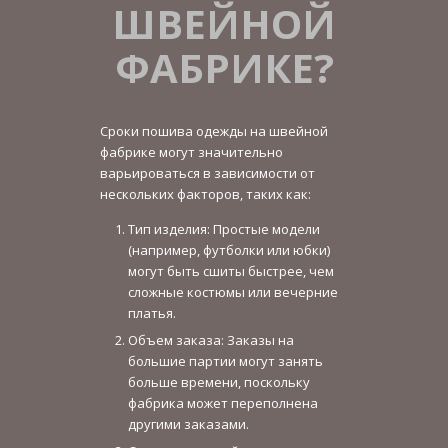
ШВЕЙНОЙ
ФАБРИКЕ?
Сроки пошива одежды на швейной
фабрике могут значительно
варьироваться в зависимости от
нескольких факторов, таких как:
Тип изделия: Простые модели
(например, футболки или юбки)
могут быть сшиты быстрее, чем
сложные костюмы или вечерние
платья.
Объем заказа: Заказы на
большие партии могут занять
больше времени, поскольку
фабрика может переполнена
другими заказами.