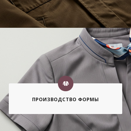
ПРОИЗВОДСТВО ФОРМЫ