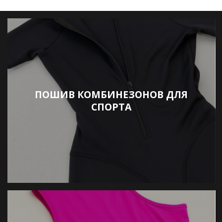
ПОШИВ КОМБИНЕЗОНОВ ДЛЯ
СПОРТА