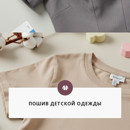
ПОШИВ ДЕТСКОЙ ОДЕЖДЫ