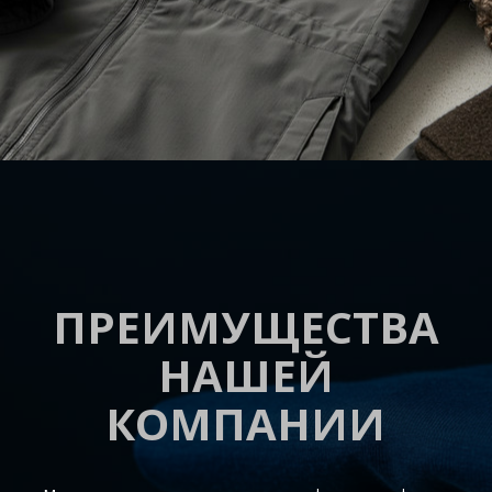
ПРЕИМУЩЕСТВА
НАШЕЙ
КОМПАНИИ