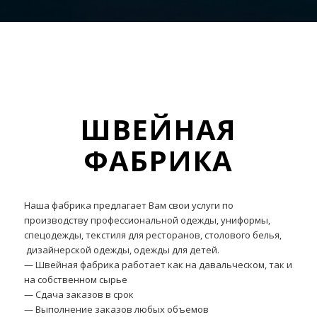
ШВЕЙНАЯ
ФАБРИКА
Наша фабрика предлагает Вам свои услуги по
производству профессиональной одежды, униформы,
спецодежды, текстиля для ресторанов, столового белья,
дизайнерской одежды, одежды для детей.
— Швейная фабрика работает как на давальческом, так и
на собственном сырье
— Сдача заказов в срок
— Выполнение заказов любых объемов