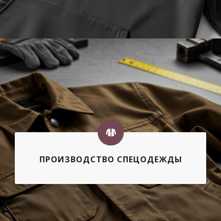
ПРОИЗВОДСТВО СПЕЦОДЕЖДЫ