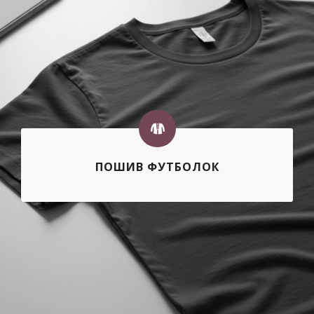
ПОШИВ ФУТБОЛОК