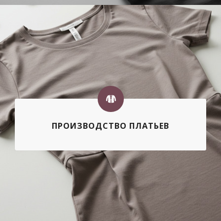
ПРОИЗВОДСТВО ПЛАТЬЕВ