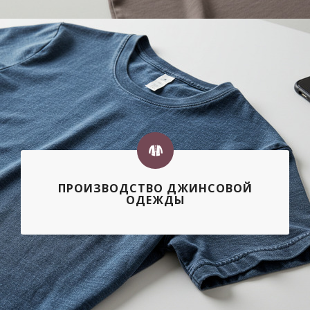
ПРОИЗВОДСТВО ДЖИНСОВОЙ
ОДЕЖДЫ