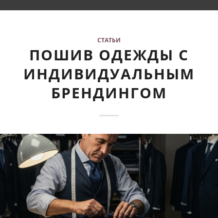
СТАТЬИ
ПОШИВ ОДЕЖДЫ С
ИНДИВИДУАЛЬНЫМ
БРЕНДИНГОМ