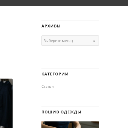
АРХИВЫ
КАТЕГОРИИ
Статьи
ПОШИВ ОДЕЖДЫ