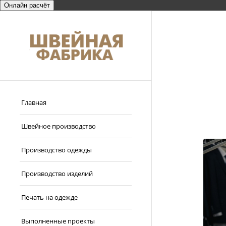
Онлайн расчёт
Главная
Швейное производство
Производство одежды
Производство изделий
Печать на одежде
Выполненные проекты