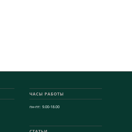
ЧАСЫ РАБОТЫ
пн-пт: 9.00-18.00
СТАТЬИ