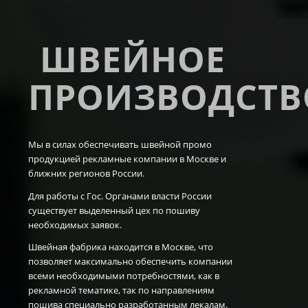
ШВЕЙНОЕ
ПРОИЗВОДСТВ
Мы в силах обеспечивать швейной промо
продукцией рекламные компании в Москве и
ближних регионов России.
Для работы с Гос. Органами власти России
существует выделенный цех по пошиву
необходимых заявок.
Швейная фабрика находится в Москве, что
позволяет максимально обеспечить компании
всеми необходимыми потребностями, как в
рекламной тематике, так по направлениям
пошива специально разработанным лекалам.