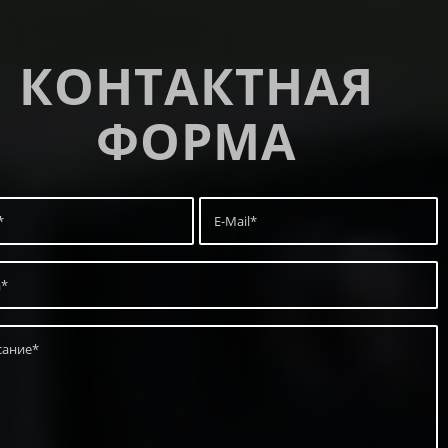
КОНТАКТНАЯ
ФОРМА