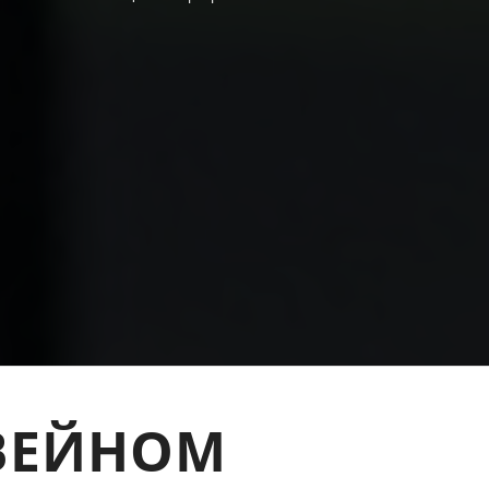
ВЕЙНОМ