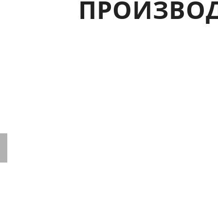
ПРОИЗВОД