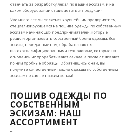
отвечать за разработку лекал по вашим эскизам, и на
каком оборудовании отшивается вся продукция.
Уже много лет мы являемся крупнейшим предприятием,
специализирующемся на пошиве одежды по собственным
эскизам начинающих предпринимателей, которые
решили организовать собственный бренд одежды. Все
эскизы, переданные нам, обрабатываются
высококвалифицированными технологами, которые на
основании их прорабатывают лекала, а после отшивают
по ним пробные образцы. Обратившись к нам, вы
получите качественный пошив одежды по собственным
эскизам по самым низким ценам!
ПОШИВ ОДЕЖДЫ ПО
СОБСТВЕННЫМ
ЭСКИЗАМ: НАШ
АССОРТИМЕНТ