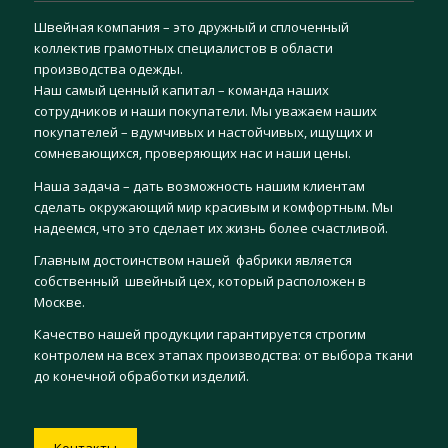
Швейная компания – это дружный и сплоченный
коллектив грамотных специалистов в области
производства одежды.
Наш самый ценный капитал – команда наших
сотрудников и наши покупатели. Мы уважаем наших
покупателей – вдумчивых и настойчивых, ищущих и
сомневающихся, проверяющих нас и наши цены.
Наша задача – дать возможность нашим клиентам
сделать окружающий мир красивым и комфортным. Мы
надеемся, что это сделает их жизнь более счастливой.
Главным достоинством нашей фабрики является
собственный швейный цех, который расположен в
Москве.
Качество нашей продукции гарантируется строгим
контролем на всех этапах производства: от выбора ткани
до конечной обработки изделий.
Контакты