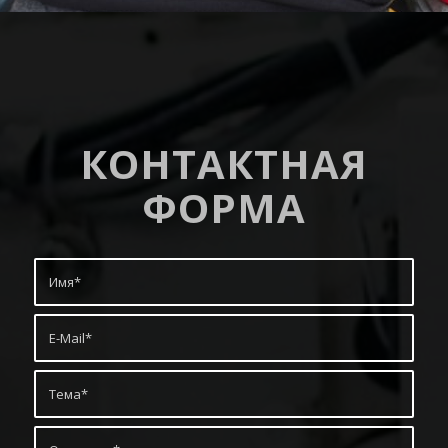
КОНТАКТНАЯ
ФОРМА