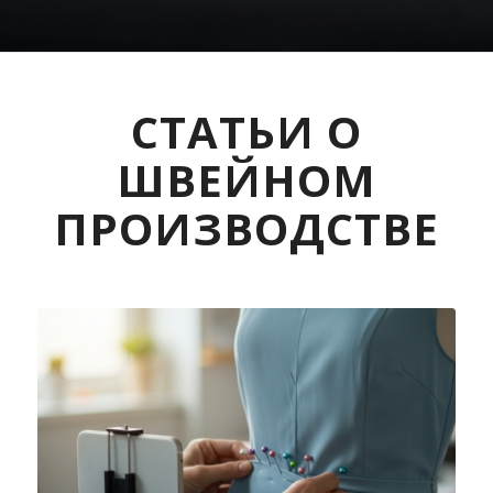
СТАТЬИ О
ШВЕЙНОМ
ПРОИЗВОДСТВЕ