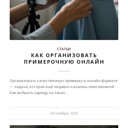
СТАТЬИ
КАК ОРГАНИЗОВАТЬ
ПРИМЕРОЧНУЮ ОНЛАЙН
Организовать качественную примерку в онлайн-формате
— задача, которая ещё недавно казалась невозможной.
Как выбрать одежду на заказ…
24 октября, 2025