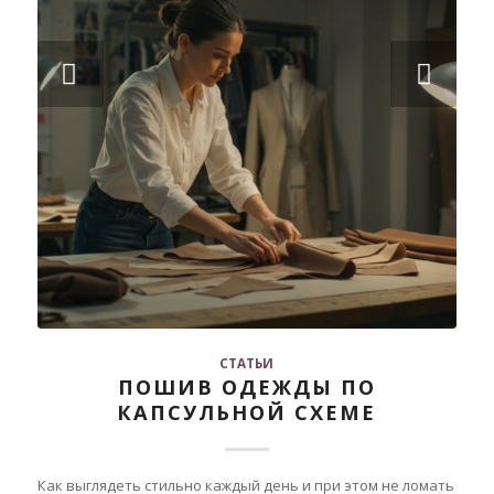
Следующий
СТАТЬИ
ПОШИВ ОДЕЖДЫ ПО
КАПСУЛЬНОЙ СХЕМЕ
Как выглядеть стильно каждый день и при этом не ломать