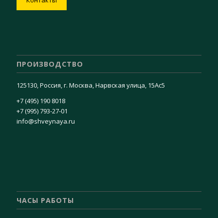
ПРОИЗВОДСТВО
125130, Россия, г. Москва, Нарвская улица, 15Ас5
+7 (495) 190 8018
+7 (995) 793-27-01
info@shveynaya.ru
ЧАСЫ РАБОТЫ