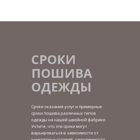
СРОКИ
ПОШИВА
ОДЕЖДЫ
Сроки оказания услуг и примерные
сроки пошива различных типов
одежды на нашей швейной фабрике.
Учтите, что эти сроки могут
варьироваться в зависимости от
конкретных условий, загруженности