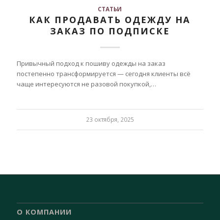
СТАТЬИ
КАК ПРОДАВАТЬ ОДЕЖДУ НА
ЗАКАЗ ПО ПОДПИСКЕ
Привычный подход к пошиву одежды на заказ
постепенно трансформируется — сегодня клиенты всё
чаще интересуются не разовой покупкой,…
23 октября, 2025
О КОМПАНИИ