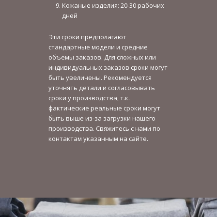
Кожаные изделия: 20-30 рабочих
дней
Эти сроки предполагают
стандартные модели и средние
объемы заказов. Для сложных или
индивидуальных заказов сроки могут
быть увеличены. Рекомендуется
уточнять детали и согласовывать
сроки у производства, т.к.
фактические реальные сроки могут
быть выше из-за загрузки нашего
производства. Свяжитесь с нами по
контактам указанным на сайте.