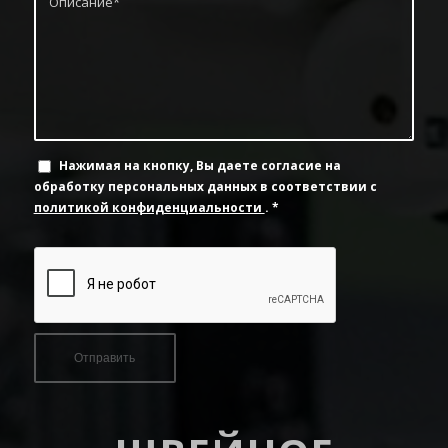
Нажимая на кнопку, Вы даете согласие на
обработку персональных данных в соответствии с
политикой конфиденциальности
.
*