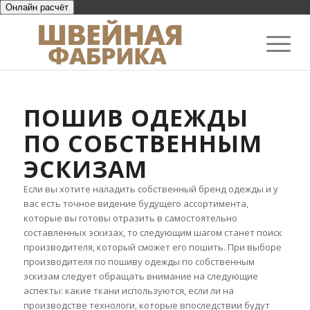
Онлайн расчёт
ПОШИВ ОДЕЖДЫ
ПО СОБСТВЕННЫМ
ЭСКИЗАМ
Если вы хотите наладить собственный бренд одежды и у
вас есть точное видение будущего ассортимента,
которые вы готовы отразить в самостоятельно
составленных эскизах, то следующим шагом станет поиск
производителя, который сможет его пошить. При выборе
производителя по пошиву одежды по собственным
эскизам следует обращать внимание на следующие
аспекты: какие ткани используются, если ли на
производстве технологи, которые впоследствии будут