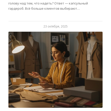
голову над тем, что надеть? Ответ — капсульный
гардероб. Всё больше клиентов выбирают…
23 октября, 2025