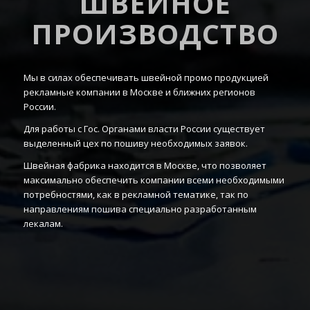
ШВЕЙНОЕ
ПРОИЗВОДСТВО
Мы в силах обеспечивать швейной промо продукцией
рекламные компании в Москве и ближних регионов
России.
Для работы с Гос. Органами власти России существует
выделенный цех по пошиву необходимых заявок.
Швейная фабрика находится в Москве, что позволяет
максимально обеспечить компании всеми необходимыми
потребностями, как в рекламной тематике, так по
направлениям пошива специально разработанным
лекалам.