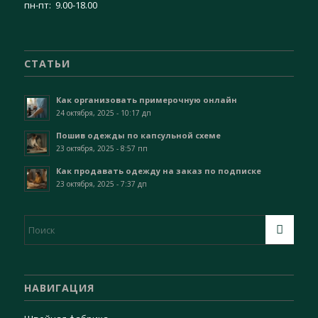
пн-пт: 9.00-18.00
СТАТЬИ
Как организовать примерочную онлайн
24 октября, 2025 - 10:17 дп
Пошив одежды по капсульной схеме
23 октября, 2025 - 8:57 пп
Как продавать одежду на заказ по подписке
23 октября, 2025 - 7:37 дп
НАВИГАЦИЯ