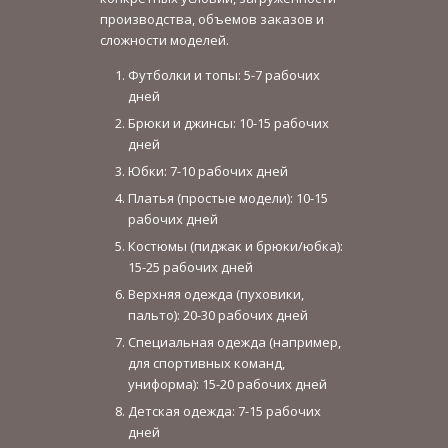
производства, объемов заказов и
сложности моделей.
Футболки и топы: 5-7 рабочих
дней
Брюки и джинсы: 10-15 рабочих
дней
Юбки: 7-10 рабочих дней
Платья (простые модели): 10-15
рабочих дней
Костюмы (пиджак и брюки/юбка):
15-25 рабочих дней
Верхняя одежда (пуховики,
пальто): 20-30 рабочих дней
Специальная одежда (например,
для спортивных команд,
униформа): 15-20 рабочих дней
Детская одежда: 7-15 рабочих
дней