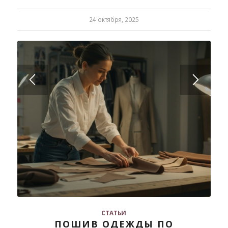
24 октября, 2025
СТАТЬИ
ПОШИВ ОДЕЖДЫ ПО