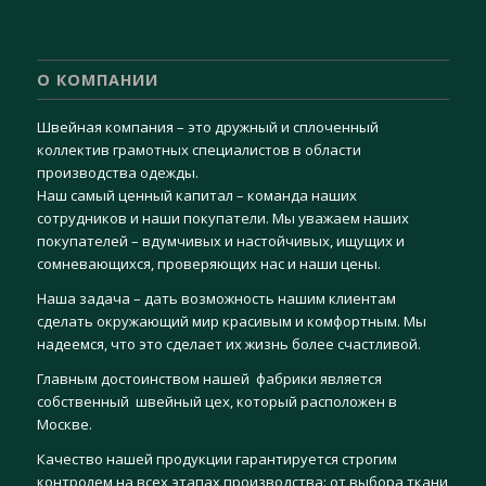
О КОМПАНИИ
Швейная компания – это дружный и сплоченный
коллектив грамотных специалистов в области
производства одежды.
Наш самый ценный капитал – команда наших
сотрудников и наши покупатели. Мы уважаем наших
покупателей – вдумчивых и настойчивых, ищущих и
сомневающихся, проверяющих нас и наши цены.
Наша задача – дать возможность нашим клиентам
сделать окружающий мир красивым и комфортным. Мы
надеемся, что это сделает их жизнь более счастливой.
Главным достоинством нашей фабрики является
собственный швейный цех, который расположен в
Москве.
Качество нашей продукции гарантируется строгим
контролем на всех этапах производства: от выбора ткани