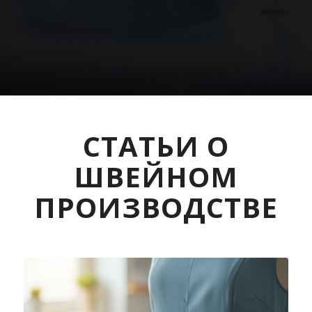
СТАТЬИ О
ШВЕЙНОМ
ПРОИЗВОДСТВЕ