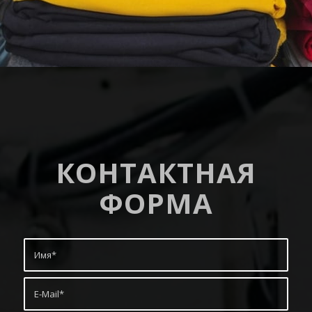
КОНТАКТНАЯ
ФОРМА