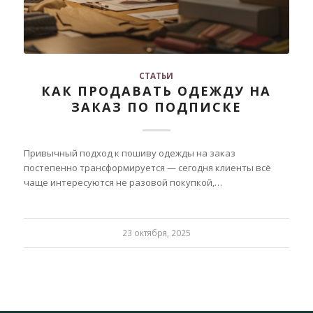
СТАТЬИ
КАК ПРОДАВАТЬ ОДЕЖДУ НА
ЗАКАЗ ПО ПОДПИСКЕ
Привычный подход к пошиву одежды на заказ
постепенно трансформируется — сегодня клиенты всё
чаще интересуются не разовой покупкой,…
23 октября, 2025