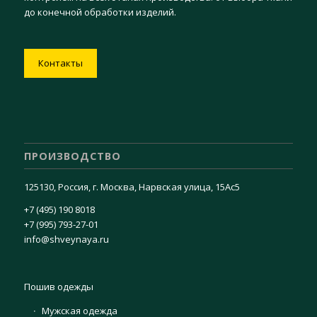
до конечной обработки изделий.
Контакты
ПРОИЗВОДСТВО
125130, Россия, г. Москва, Нарвская улица, 15Ас5
+7 (495) 190 8018
+7 (995) 793-27-01
info@shveynaya.ru
Пошив одежды
Мужская одежда