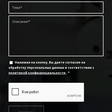
Нажимая на кнопку, Вы даете согласие на
обработку персональных данных в соответствии с
политикой конфиденциальности
.
*