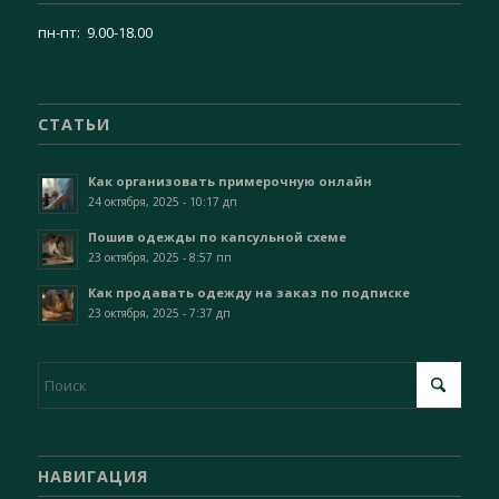
пн-пт: 9.00-18.00
СТАТЬИ
Как организовать примерочную онлайн
24 октября, 2025 - 10:17 дп
Пошив одежды по капсульной схеме
23 октября, 2025 - 8:57 пп
Как продавать одежду на заказ по подписке
23 октября, 2025 - 7:37 дп
НАВИГАЦИЯ