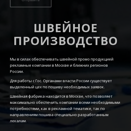
ШВЕЙНОЕ
ПРОИЗВОДСТВО
Мы в силах обеспечивать швейной промо продукцией
рекламные компании в Москве и ближних регионов
России.
Для работы с Гос. Органами власти России существует
выделенный цех по пошиву необходимых заявок.
Швейная фабрика находится в Москве, что позволяет
максимально обеспечить компании всеми необходимыми
потребностями, как в рекламной тематике, так по
направлениям пошива специально разработанным
лекалам.