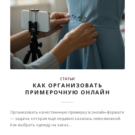
СТАТЬИ
КАК ОРГАНИЗОВАТЬ
ПРИМЕРОЧНУЮ ОНЛАЙН
Организовать качественную примерку в онлайн-формате
— задача, которая ещё недавно казалась невозможной.
Как выбрать одежду на заказ…