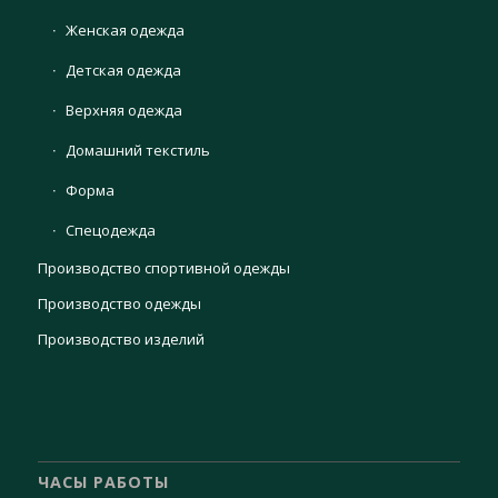
Женская одежда
Детская одежда
Верхняя одежда
Домашний текстиль
Форма
Спецодежда
Производство спортивной одежды
Производство одежды
Производство изделий
ЧАСЫ РАБОТЫ