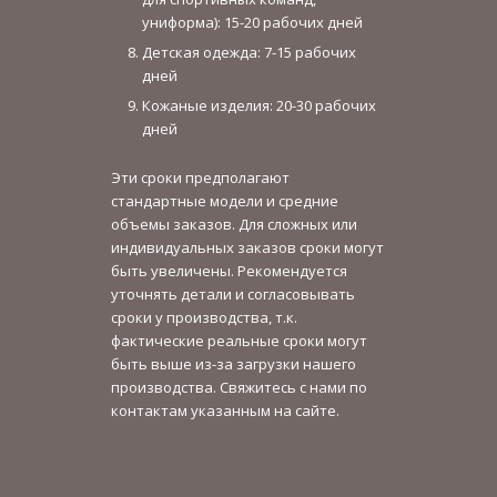
униформа): 15-20 рабочих дней
Детская одежда: 7-15 рабочих
дней
Кожаные изделия: 20-30 рабочих
дней
Эти сроки предполагают
стандартные модели и средние
объемы заказов. Для сложных или
индивидуальных заказов сроки могут
быть увеличены. Рекомендуется
уточнять детали и согласовывать
сроки у производства, т.к.
фактические реальные сроки могут
быть выше из-за загрузки нашего
производства. Свяжитесь с нами по
контактам указанным на сайте.