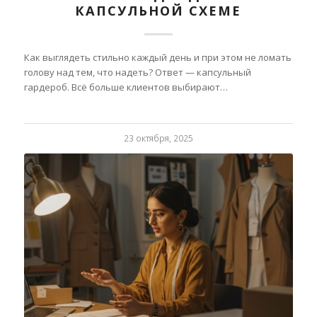
КАПСУЛЬНОЙ СХЕМЕ
Как выглядеть стильно каждый день и при этом не ломать
голову над тем, что надеть? Ответ — капсульный
гардероб. Всё больше клиентов выбирают…
23 октября, 2025