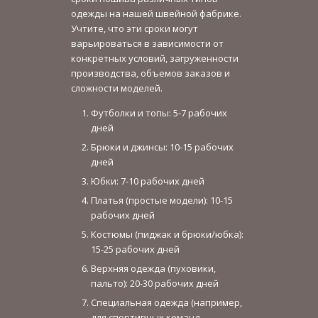
одежды на нашей швейной фабрике.
Учтите, что эти сроки могут
варьироваться в зависимости от
конкретных условий, загруженности
производства, объемов заказов и
сложности моделей.
Футболки и топы: 5-7 рабочих
дней
Брюки и джинсы: 10-15 рабочих
дней
Юбки: 7-10 рабочих дней
Платья (простые модели): 10-15
рабочих дней
Костюмы (пиджак и брюки/юбка):
15-25 рабочих дней
Верхняя одежда (пуховики,
пальто): 20-30 рабочих дней
Специальная одежда (например,
для спортивных команд,