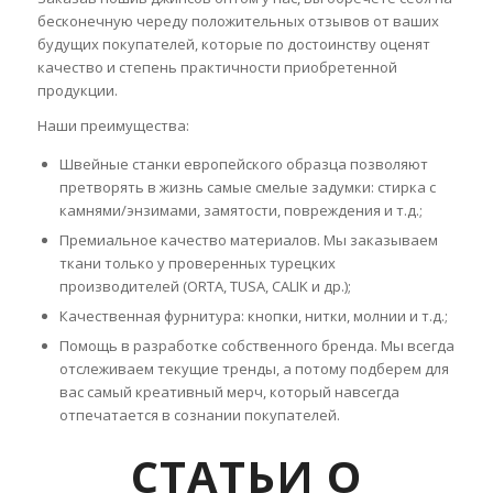
бесконечную череду положительных отзывов от ваших
будущих покупателей, которые по достоинству оценят
качество и степень практичности приобретенной
продукции.
Наши преимущества:
Швейные станки европейского образца позволяют
претворять в жизнь самые смелые задумки: стирка с
камнями/энзимами, замятости, повреждения и т.д.;
Премиальное качество материалов. Мы заказываем
ткани только у проверенных турецких
производителей (ORTА, TUSA, CALIK и др.);
Качественная фурнитура: кнопки, нитки, молнии и т.д.;
Помощь в разработке собственного бренда. Мы всегда
отслеживаем текущие тренды, а потому подберем для
вас самый креативный мерч, который навсегда
отпечатается в сознании покупателей.
СТАТЬИ О