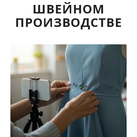
ШВЕЙНОМ
ПРОИЗВОДСТВЕ