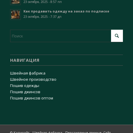
23 октября, 2025 - 8:57 пп
Как продавать одежду на заказ по подписке
23 октября, 2025 - 7:37 дп
НАВИГАЦИЯ
Швейная фабрика
Швейное производство
Пошив одежды
Пошив джинсов
Пошив джинсов оптом
© Копирайт - Швейная фабрика -
Персоналные данные
, Сайт