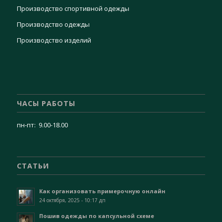
Производство спортивной одежды
Производство одежды
Производство изделий
ЧАСЫ РАБОТЫ
пн-пт: 9.00-18.00
СТАТЬИ
Как организовать примерочную онлайн
24 октября, 2025 - 10:17 дп
Пошив одежды по капсульной схеме