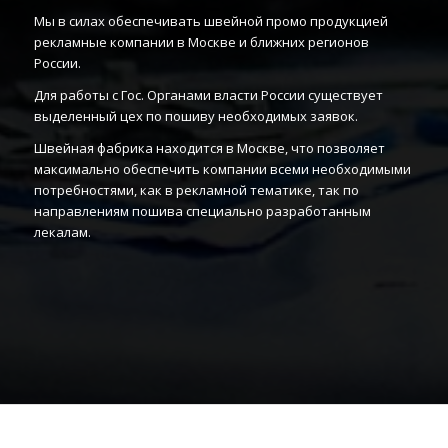
Мы в силах обеспечивать швейной промо продукцией
рекламные компании в Москве и ближних регионов
России.
Для работы с Гос. Органами власти России существует
выделенный цех по пошиву необходимых заявок.
Швейная фабрика находится в Москве, что позволяет
максимально обеспечить компании всеми необходимыми
потребностями, как в рекламной тематике, так по
направлениям пошива специально разработанным
лекалам.