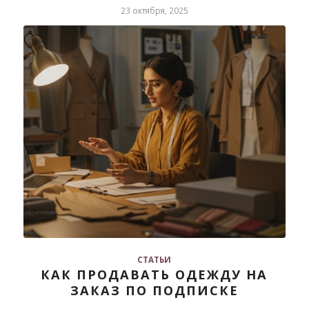
23 октября, 2025
СТАТЬИ
КАК ПРОДАВАТЬ ОДЕЖДУ НА
ЗАКАЗ ПО ПОДПИСКЕ