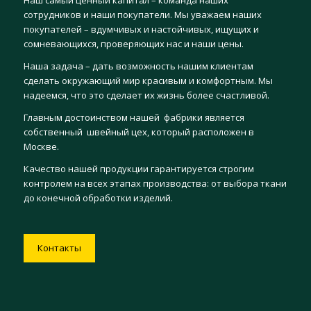
сотрудников и наши покупатели. Мы уважаем наших
покупателей – вдумчивых и настойчивых, ищущих и
сомневающихся, проверяющих нас и наши цены.
Наша задача – дать возможность нашим клиентам
сделать окружающий мир красивым и комфортным. Мы
надеемся, что это сделает их жизнь более счастливой.
Главным достоинством нашей фабрики является
собственный швейный цех, который расположен в
Москве.
Качество нашей продукции гарантируется строгим
контролем на всех этапах производства: от выбора ткани
до конечной обработки изделий.
Контакты