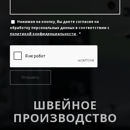
Нажимая на кнопку, Вы даете согласие на
обработку персональных данных в соответствии с
политикой конфиденциальности
.
*
ШВЕЙНОЕ
ПРОИЗВОДСТВО