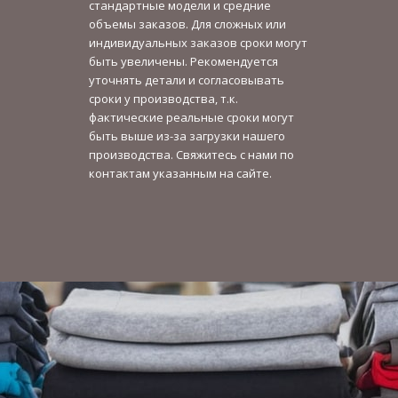
стандартные модели и средние
объемы заказов. Для сложных или
индивидуальных заказов сроки могут
быть увеличены. Рекомендуется
уточнять детали и согласовывать
сроки у производства, т.к.
фактические реальные сроки могут
быть выше из-за загрузки нашего
производства. Свяжитесь с нами по
контактам указанным на сайте.