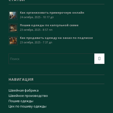
Как организовать примерочную онлайн
24 октября, 2025 - 10:17 дп
Пошив одежды по капсульной схеме
23 октября, 2025 - 8:57 пп
Как продавать одежду на заказ по подписке
23 октября, 2025 - 7:37 дп
НАВИГАЦИЯ
Швейная фабрика
Швейное производство
Пошив одежды
Цех по пошиву одежды