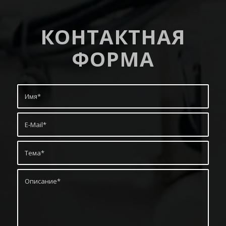
КОНТАКТНАЯ
ФОРМА