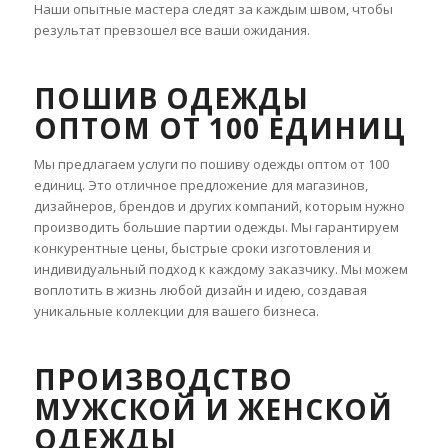
Наши опытные мастера следят за каждым швом, чтобы
результат превзошел все ваши ожидания.
ПОШИВ ОДЕЖДЫ
ОПТОМ ОТ 100 ЕДИНИЦ
Мы предлагаем услуги по пошиву одежды оптом от 100
единиц. Это отличное предложение для магазинов,
дизайнеров, брендов и других компаний, которым нужно
производить большие партии одежды. Мы гарантируем
конкурентные цены, быстрые сроки изготовления и
индивидуальный подход к каждому заказчику. Мы можем
воплотить в жизнь любой дизайн и идею, создавая
уникальные коллекции для вашего бизнеса.
ПРОИЗВОДСТВО
МУЖСКОЙ И ЖЕНСКОЙ
ОДЕЖДЫ