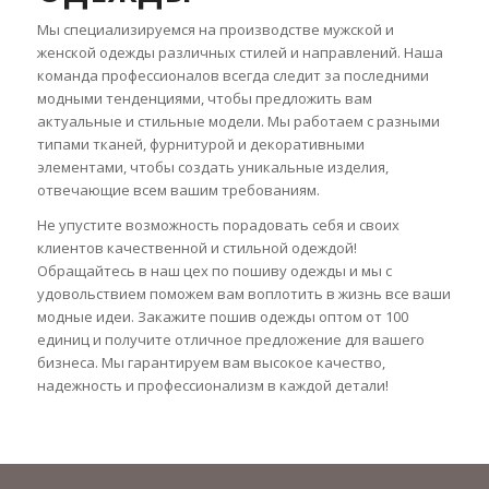
Мы специализируемся на производстве мужской и
женской одежды различных стилей и направлений. Наша
команда профессионалов всегда следит за последними
модными тенденциями, чтобы предложить вам
актуальные и стильные модели. Мы работаем с разными
типами тканей, фурнитурой и декоративными
элементами, чтобы создать уникальные изделия,
отвечающие всем вашим требованиям.
Не упустите возможность порадовать себя и своих
клиентов качественной и стильной одеждой!
Обращайтесь в наш цех по пошиву одежды и мы с
удовольствием поможем вам воплотить в жизнь все ваши
модные идеи. Закажите пошив одежды оптом от 100
единиц и получите отличное предложение для вашего
бизнеса. Мы гарантируем вам высокое качество,
надежность и профессионализм в каждой детали!