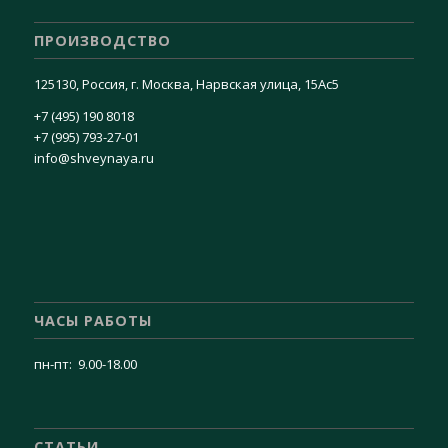
ПРОИЗВОДСТВО
125130, Россия, г. Москва, Нарвская улица, 15Ас5
+7 (495) 190 8018
+7 (995) 793-27-01
info@shveynaya.ru
ЧАСЫ РАБОТЫ
пн-пт: 9.00-18.00
СТАТЬИ