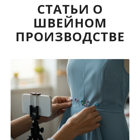
СТАТЬИ О
ШВЕЙНОМ
ПРОИЗВОДСТВЕ