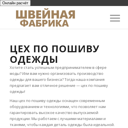
Онлайн расчёт
ЦЕХ ПО ПОШИВУ
ОДЕЖДЫ
Хотите стать успешным предпринимателем в сфере
моды? Или вам нужно организовать производство
одежды для вашего бизнеса? Тогда наша компания
предлагает вам отличное решение — цех по пошиву
одежды!
Наш цех по пошиву одежды оснащен современным
оборудованием и технологиями, что позволяет нам
гарантировать высокое качество выпускаемой
продукции. Мы работаем с лучшими материалами и
тканями, чтобы каждая деталь одежды была идеальной.