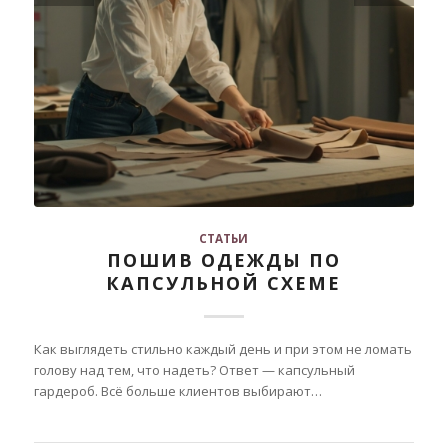
СТАТЬИ
ПОШИВ ОДЕЖДЫ ПО
КАПСУЛЬНОЙ СХЕМЕ
Как выглядеть стильно каждый день и при этом не ломать
голову над тем, что надеть? Ответ — капсульный
гардероб. Всё больше клиентов выбирают…