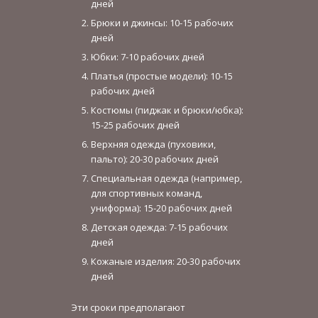
дней
Брюки и джинсы: 10-15 рабочих
дней
Юбки: 7-10 рабочих дней
Платья (простые модели): 10-15
рабочих дней
Костюмы (пиджак и брюки/юбка):
15-25 рабочих дней
Верхняя одежда (пуховики,
пальто): 20-30 рабочих дней
Специальная одежда (например,
для спортивных команд,
униформа): 15-20 рабочих дней
Детская одежда: 7-15 рабочих
дней
Кожаные изделия: 20-30 рабочих
дней
Эти сроки предполагают