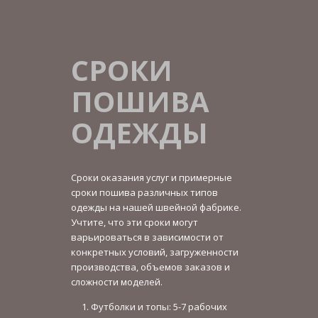
СРОКИ
ПОШИВА
ОДЕЖДЫ
Сроки оказания услуг и примерные
сроки пошива различных типов
одежды на нашей швейной фабрике.
Учтите, что эти сроки могут
варьироваться в зависимости от
конкретных условий, загруженности
производства, объемов заказов и
сложности моделей.
Футболки и топы: 5-7 рабочих