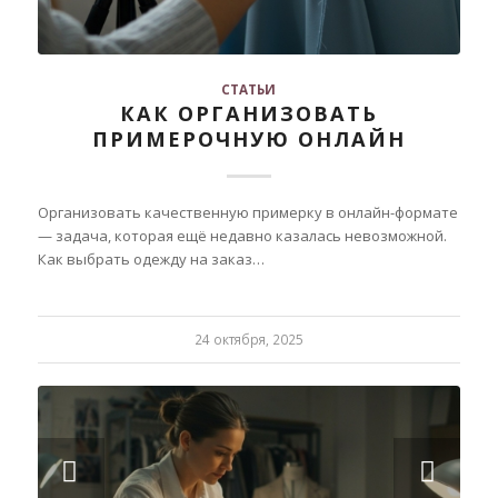
СТАТЬИ
КАК ОРГАНИЗОВАТЬ
ПРИМЕРОЧНУЮ ОНЛАЙН
Организовать качественную примерку в онлайн-формате
— задача, которая ещё недавно казалась невозможной.
Как выбрать одежду на заказ…
24 октября, 2025
Следующий