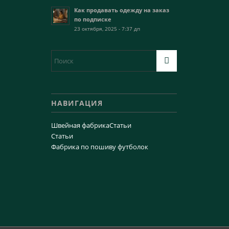
Как продавать одежду на заказ
по подписке
23 октября, 2025 - 7:37 дп
НАВИГАЦИЯ
Швейная фабрика
Статьи
Статьи
Фабрика по пошиву футболок