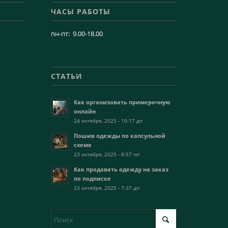
ЧАСЫ РАБОТЫ
пн-пт: 9.00-18.00
СТАТЬИ
Как организовать примерочную
онлайн
24 октября, 2025 - 10:17 дп
Пошив одежды по капсульной
схеме
23 октября, 2025 - 8:57 пп
Как продавать одежду на заказ
по подписке
23 октября, 2025 - 7:37 дп