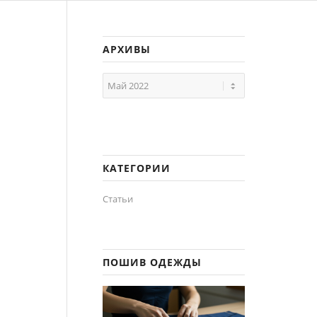
АРХИВЫ
КАТЕГОРИИ
Статьи
ПОШИВ ОДЕЖДЫ