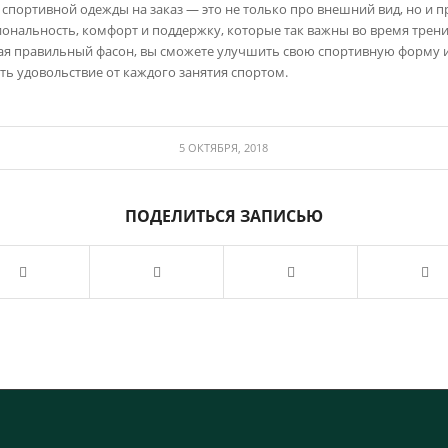
спортивной одежды на заказ — это не только про внешний вид, но и п
ональность, комфорт и поддержку, которые так важны во время трен
я правильный фасон, вы сможете улучшить свою спортивную форму 
ть удовольствие от каждого занятия спортом.
5 ОКТЯБРЯ, 2018
ПОДЕЛИТЬСЯ ЗАПИСЬЮ