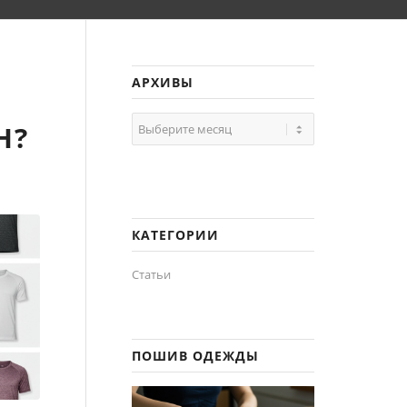
АРХИВЫ
Н?
КАТЕГОРИИ
Статьи
ПОШИВ ОДЕЖДЫ