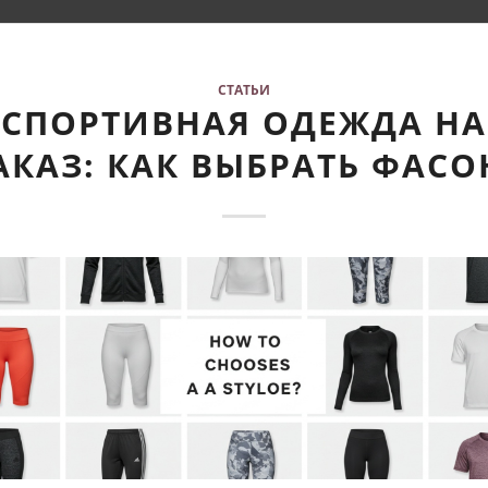
СТАТЬИ
СПОРТИВНАЯ ОДЕЖДА НА
АКАЗ: КАК ВЫБРАТЬ ФАСО