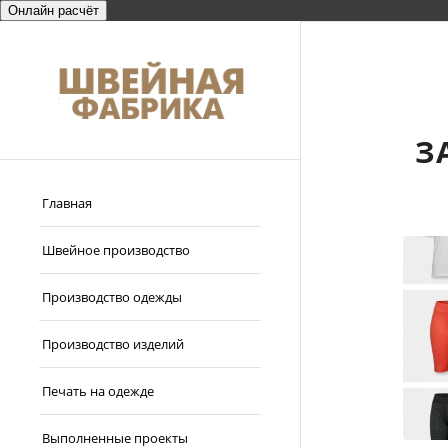
Онлайн расчёт
З
Главная
Швейное производство
Производство одежды
Производство изделий
Печать на одежде
Выполненные проекты