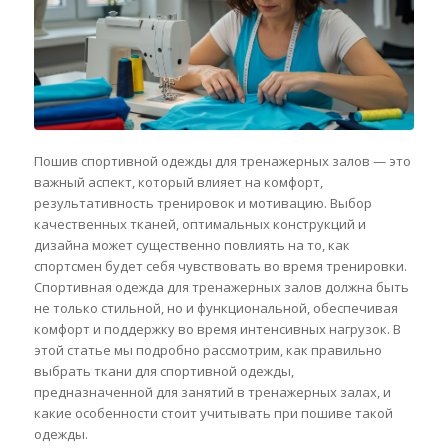
Пошив спортивной одежды для тренажерных залов — это
важный аспект, который влияет на комфорт,
результативность тренировок и мотивацию. Выбор
качественных тканей, оптимальных конструкций и
дизайна может существенно повлиять на то, как
спортсмен будет себя чувствовать во время тренировки.
Спортивная одежда для тренажерных залов должна быть
не только стильной, но и функциональной, обеспечивая
комфорт и поддержку во время интенсивных нагрузок. В
этой статье мы подробно рассмотрим, как правильно
выбрать ткани для спортивной одежды,
предназначенной для занятий в тренажерных залах, и
какие особенности стоит учитывать при пошиве такой
одежды.