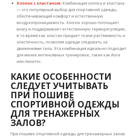
Хлопок с эластаном:
Комбинация хлопка и эластана
— это популярный выбор для спортивной одежды,
обеспечивающий комфорт и естественную
воздухопроницаемость. Хлопок хорошо поглощает
влагу и поддерживает естественную терморегуляцию,
в то время как эластан придает ткани растяжимость и
эластичность, позволяя одежде следовать за
движениями тела. Эта комбинация идеально подходит
для менее интенсивных тренировок, таких как йога
или пилатес.
КАКИЕ ОСОБЕННОСТИ
СЛЕДУЕТ УЧИТЫВАТЬ
ПРИ ПОШИВЕ
СПОРТИВНОЙ ОДЕЖДЫ
ДЛЯ ТРЕНАЖЕРНЫХ
ЗАЛОВ?
При пошиве спортивной одежды для тренажерных залов