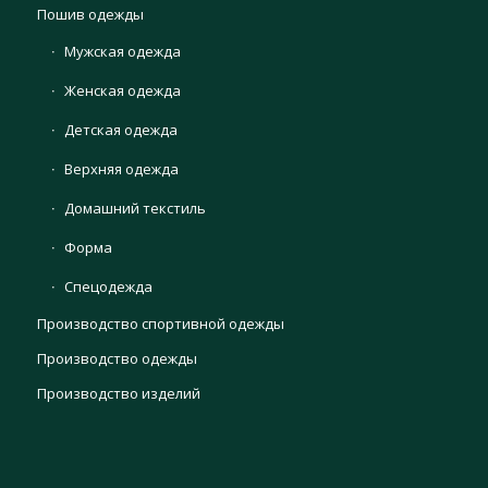
Пошив одежды
Мужская одежда
Женская одежда
Детская одежда
Верхняя одежда
Домашний текстиль
Форма
Спецодежда
Производство спортивной одежды
Производство одежды
Производство изделий