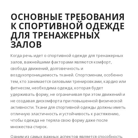
ОСНОВНЫЕ ТРЕБОВАНИЯ
К СПОРТИВНОЙ ОДЕЖДЕ
ДЛЯ ТРЕНАЖЕРНЫХ
ЗАЛОВ
Когда речь идет о спортивной одежде для тренажерных
залов, важнейшими факторами являются комфорт,
свобода движений, долговечность и
воздухопроницаемость тканей. Спортсменам, особенно
тем, кто занимается силовыми тренировками, кардио или
фитнесом, необходима одежда, которая будет
удерживать форму, не ограничивая при этом движений и
не создавая дискомфорта при повышенной физической
активности. Ткани для спортивной одежды должны иметь
отличную эластичность и устойчивость к растяжению,
чтобы одежда не теряла свою форму даже после
множества стирок.
Одним из самых важных аспектов является способность