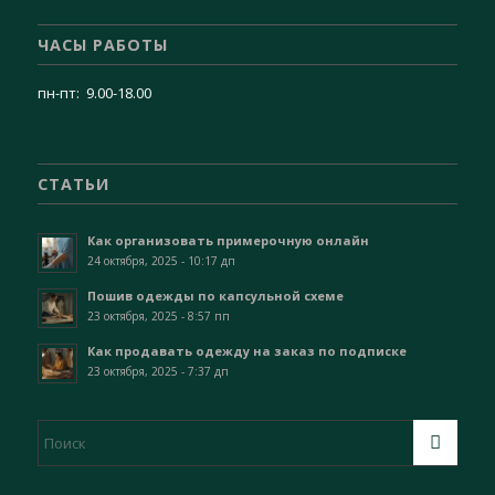
ЧАСЫ РАБОТЫ
пн-пт: 9.00-18.00
СТАТЬИ
Как организовать примерочную онлайн
24 октября, 2025 - 10:17 дп
Пошив одежды по капсульной схеме
23 октября, 2025 - 8:57 пп
Как продавать одежду на заказ по подписке
23 октября, 2025 - 7:37 дп