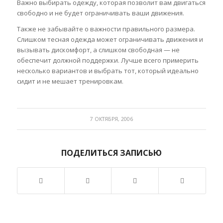
Важно выбирать одежду, которая позволит вам двигаться
свободно и не будет ограничивать ваши движения.
Также не забывайте о важности правильного размера.
Слишком тесная одежда может ограничивать движения и
вызывать дискомфорт, а слишком свободная — не
обеспечит должной поддержки. Лучше всего примерить
несколько вариантов и выбрать тот, который идеально
сидит и не мешает тренировкам.
7 ОКТЯБРЯ, 2006
ПОДЕЛИТЬСЯ ЗАПИСЬЮ