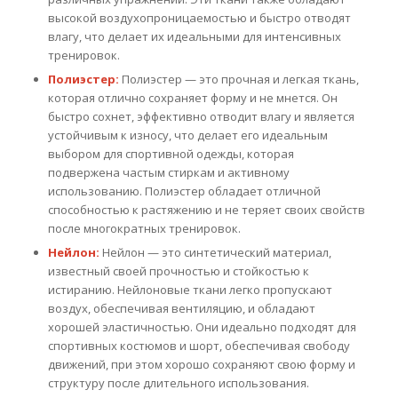
высокой воздухопроницаемостью и быстро отводят
влагу, что делает их идеальными для интенсивных
тренировок.
Полиэстер:
Полиэстер — это прочная и легкая ткань,
которая отлично сохраняет форму и не мнется. Он
быстро сохнет, эффективно отводит влагу и является
устойчивым к износу, что делает его идеальным
выбором для спортивной одежды, которая
подвержена частым стиркам и активному
использованию. Полиэстер обладает отличной
способностью к растяжению и не теряет своих свойств
после многократных тренировок.
Нейлон:
Нейлон — это синтетический материал,
известный своей прочностью и стойкостью к
истиранию. Нейлоновые ткани легко пропускают
воздух, обеспечивая вентиляцию, и обладают
хорошей эластичностью. Они идеально подходят для
спортивных костюмов и шорт, обеспечивая свободу
движений, при этом хорошо сохраняют свою форму и
структуру после длительного использования.