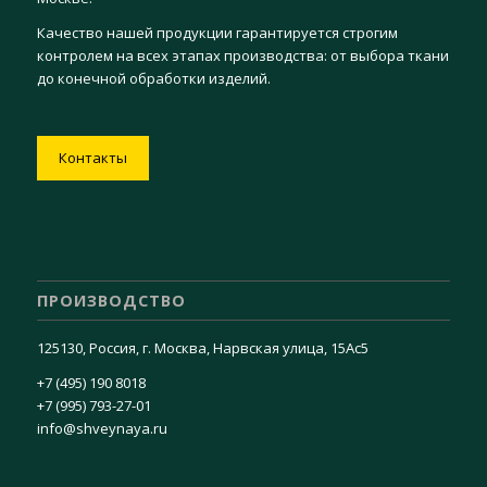
Качество нашей продукции гарантируется строгим
контролем на всех этапах производства: от выбора ткани
до конечной обработки изделий.
Контакты
ПРОИЗВОДСТВО
125130, Россия, г. Москва, Нарвская улица, 15Ас5
+7 (495) 190 8018
+7 (995) 793-27-01
info@shveynaya.ru