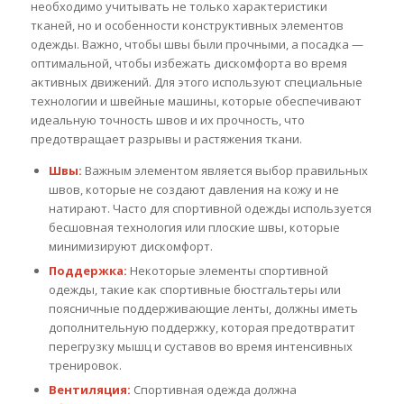
необходимо учитывать не только характеристики
тканей, но и особенности конструктивных элементов
одежды. Важно, чтобы швы были прочными, а посадка —
оптимальной, чтобы избежать дискомфорта во время
активных движений. Для этого используют специальные
технологии и швейные машины, которые обеспечивают
идеальную точность швов и их прочность, что
предотвращает разрывы и растяжения ткани.
Швы:
Важным элементом является выбор правильных
швов, которые не создают давления на кожу и не
натирают. Часто для спортивной одежды используется
бесшовная технология или плоские швы, которые
минимизируют дискомфорт.
Поддержка:
Некоторые элементы спортивной
одежды, такие как спортивные бюстгальтеры или
поясничные поддерживающие ленты, должны иметь
дополнительную поддержку, которая предотвратит
перегрузку мышц и суставов во время интенсивных
тренировок.
Вентиляция:
Спортивная одежда должна