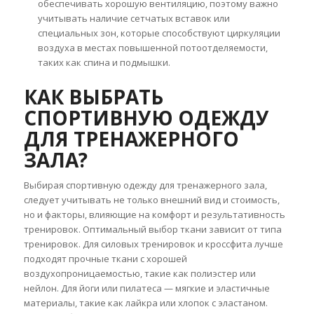
обеспечивать хорошую вентиляцию, поэтому важно
учитывать наличие сетчатых вставок или
специальных зон, которые способствуют циркуляции
воздуха в местах повышенной потоотделяемости,
таких как спина и подмышки.
КАК ВЫБРАТЬ
СПОРТИВНУЮ ОДЕЖДУ
ДЛЯ ТРЕНАЖЕРНОГО
ЗАЛА?
Выбирая спортивную одежду для тренажерного зала,
следует учитывать не только внешний вид и стоимость,
но и факторы, влияющие на комфорт и результативность
тренировок. Оптимальный выбор ткани зависит от типа
тренировок. Для силовых тренировок и кроссфита лучше
подходят прочные ткани с хорошей
воздухопроницаемостью, такие как полиэстер или
нейлон. Для йоги или пилатеса — мягкие и эластичные
материалы, такие как лайкра или хлопок с эластаном.