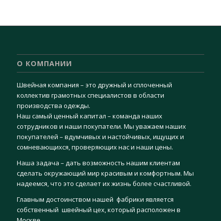
О КОМПАНИИ
Швейная компания – это дружный и сплоченный
коллектив грамотных специалистов в области
производства одежды.
Наш самый ценный капитал – команда наших
сотрудников и наши покупатели. Мы уважаем наших
покупателей – вдумчивых и настойчивых, ищущих и
сомневающихся, проверяющих нас и наши цены.
Наша задача – дать возможность нашим клиентам
сделать окружающий мир красивым и комфортным. Мы
надеемся, что это сделает их жизнь более счастливой.
Главным достоинством нашей фабрики является
собственный швейный цех, который расположен в
Москве.