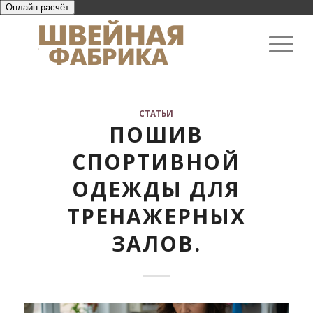
Онлайн расчёт
СТАТЬИ
ПОШИВ
СПОРТИВНОЙ
ОДЕЖДЫ ДЛЯ
ТРЕНАЖЕРНЫХ
ЗАЛОВ.