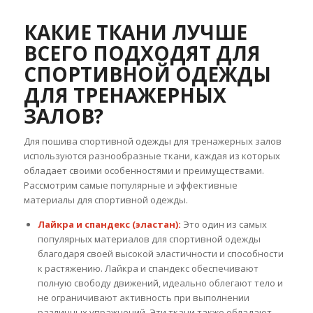
КАКИЕ ТКАНИ ЛУЧШЕ
ВСЕГО ПОДХОДЯТ ДЛЯ
СПОРТИВНОЙ ОДЕЖДЫ
ДЛЯ ТРЕНАЖЕРНЫХ
ЗАЛОВ?
Для пошива спортивной одежды для тренажерных залов
используются разнообразные ткани, каждая из которых
обладает своими особенностями и преимуществами.
Рассмотрим самые популярные и эффективные
материалы для спортивной одежды.
Лайкра и спандекс (эластан):
Это один из самых
популярных материалов для спортивной одежды
благодаря своей высокой эластичности и способности
к растяжению. Лайкра и спандекс обеспечивают
полную свободу движений, идеально облегают тело и
не ограничивают активность при выполнении
различных упражнений. Эти ткани также обладают