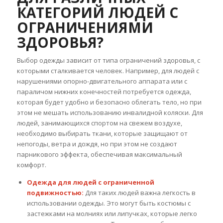
КАТЕГОРИЙ ЛЮДЕЙ С
ОГРАНИЧЕНИЯМИ
ЗДОРОВЬЯ?
Выбор одежды зависит от типа ограничений здоровья, с
которыми сталкивается человек. Например, для людей с
нарушениями опорно-двигательного аппарата или с
параличом нижних конечностей потребуется одежда,
которая будет удобно и безопасно облегать тело, но при
этом не мешать использованию инвалидной коляски. Для
людей, занимающихся спортом на свежем воздухе,
необходимо выбирать ткани, которые защищают от
непогоды, ветра и дождя, но при этом не создают
парникового эффекта, обеспечивая максимальный
комфорт.
Одежда для людей с ограниченной
подвижностью:
Для таких людей важна легкость в
использовании одежды. Это могут быть костюмы с
застежками на молниях или липучках, которые легко