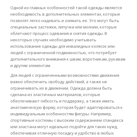
Одной из главных особенностей такой одежды является
необходимость в дополнительных элементах, которые
позволят легко надевать и снимать ее. Это могут быть
специальные застежки, липучки или молнии, которые
облегчают процесс одевания и снятия одежды. В
некоторых случаях необходимо учитывать
использование одежды для инвалидных колясок или
людей с ограниченной подвижностью, что потребует
дополнительного внимания к швам, воротникам, рукавам
и другим элементам.
Для людей с ограниченными возможностями движения
важно обеспечить свободу действий, а также не
ограничивать их в движении. Одежда должна быть
сделана из эластичных материалов, которые
обеспечивают гибкость и поддержку, а также иметь
анатомическую форму, которая будет адаптироваться к
индивидуальным особенностям фигуры. Например,
спортивные костюмы с высоким содержанием спандекса
или эластана могут идеально подойти для таких нужд,
обеспечивая отличную посадку и удобство в любых