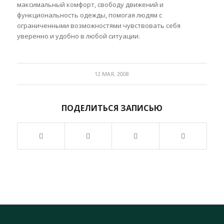
максимальный комфорт, свободу движений и
функциональность одежды, помогая людям с
ограниченными возможностями чувствовать себя
уверенно и удобно в любой ситуации.
12 МАЯ, 2008
ПОДЕЛИТЬСЯ ЗАПИСЬЮ