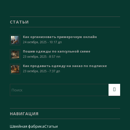
СТАТЬИ
Как организовать примерочную онлайн
24 октября, 2025 - 10:17 дп
Пошив одежды по капсульной схеме
23 октября, 2025 - 8:57 пп
Как продавать одежду на заказ по подписке
23 октября, 2025 - 7:37 дп
НАВИГАЦИЯ
Швейная фабрика
Статьи