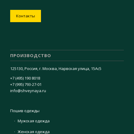
Контакты
ПРОИЗВОДСТВО
125130, Россия, г. Москва, Нарвская улица, 15Ас5
+7 (495) 190 8018
+7 (995) 793-27-01
info@shveynaya.ru
Пошив одежды
Мужская одежда
Женская одежда