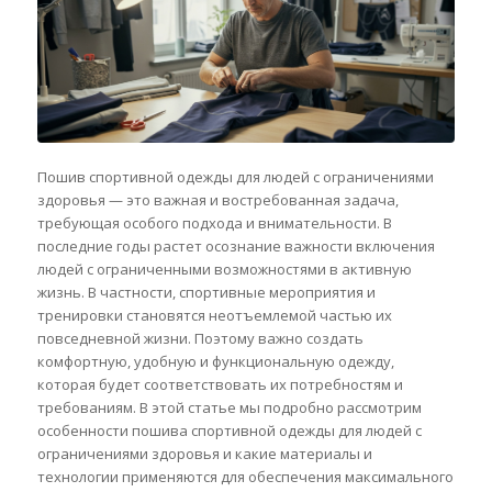
Пошив спортивной одежды для людей с ограничениями
здоровья — это важная и востребованная задача,
требующая особого подхода и внимательности. В
последние годы растет осознание важности включения
людей с ограниченными возможностями в активную
жизнь. В частности, спортивные мероприятия и
тренировки становятся неотъемлемой частью их
повседневной жизни. Поэтому важно создать
комфортную, удобную и функциональную одежду,
которая будет соответствовать их потребностям и
требованиям. В этой статье мы подробно рассмотрим
особенности пошива спортивной одежды для людей с
ограничениями здоровья и какие материалы и
технологии применяются для обеспечения максимального