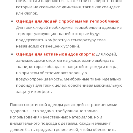
снимаются и надеваются. Также стоит выбирать ткани,
которые не сковывают движения, такие как спандекс
или хлопок.
Одежда для людей с проблемами теплообмена:
Для таких людей необходимы термобелье и одежда из
терморегулирующих тканей, которые будут
поддерживать комфортную температуру тела
независимо от внешних условий.
Одежда для активных видов спорта:
Для людей,
занимающихся спортом на улице, важно выбирать
ткани, которые обладают защитой от дождя и ветра,
но при этом обеспечивают хорошую
воздухопроницаемость. Мембранные ткани идеально
подойдут для таких целей, обеспечивая максимальную
защиту и комфорт.
Пошив спортивной одежды для людей с ограничениями
здоровья – это задача, требующая не только
использования качественных материалов, но и
внимательного подхода к деталям. Каждый элемент
должен быть продуман до мелочей, чтобы обеспечить