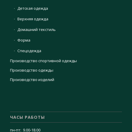
Детская одежда
Верхняя одежда
Домашний текстиль
Форма
Спецодежда
Производство спортивной одежды
Производство одежды
Производство изделий
ЧАСЫ РАБОТЫ
пн-пт: 9.00-18.00