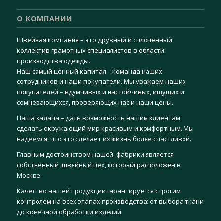
О КОМПАНИИ
Швейная компания – это дружный и сплоченный
коллектив грамотных специалистов в области
производства одежды.
Наш самый ценный капитал – команда наших
сотрудников и наши покупатели. Мы уважаем наших
покупателей – вдумчивых и настойчивых, ищущих и
сомневающихся, проверяющих нас и наши цены.
Наша задача – дать возможность нашим клиентам
сделать окружающий мир красивым и комфортным. Мы
надеемся, что это сделает их жизнь более счастливой.
Главным достоинством нашей фабрики является
собственный швейный цех, который расположен в
Москве.
Качество нашей продукции гарантируется строгим
контролем на всех этапах производства: от выбора ткани
до конечной обработки изделий.