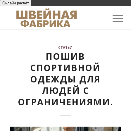
Онлайн расчёт
СТАТЬИ
ПОШИВ
СПОРТИВНОЙ
ОДЕЖДЫ ДЛЯ
ЛЮДЕЙ С
ОГРАНИЧЕНИЯМИ.