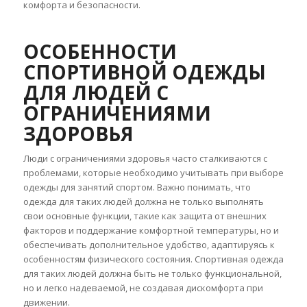
комфорта и безопасности.
ОСОБЕННОСТИ
СПОРТИВНОЙ ОДЕЖДЫ
ДЛЯ ЛЮДЕЙ С
ОГРАНИЧЕНИЯМИ
ЗДОРОВЬЯ
Люди с ограничениями здоровья часто сталкиваются с
проблемами, которые необходимо учитывать при выборе
одежды для занятий спортом. Важно понимать, что
одежда для таких людей должна не только выполнять
свои основные функции, такие как защита от внешних
факторов и поддержание комфортной температуры, но и
обеспечивать дополнительное удобство, адаптируясь к
особенностям физического состояния. Спортивная одежда
для таких людей должна быть не только функциональной,
но и легко надеваемой, не создавая дискомфорта при
движении.