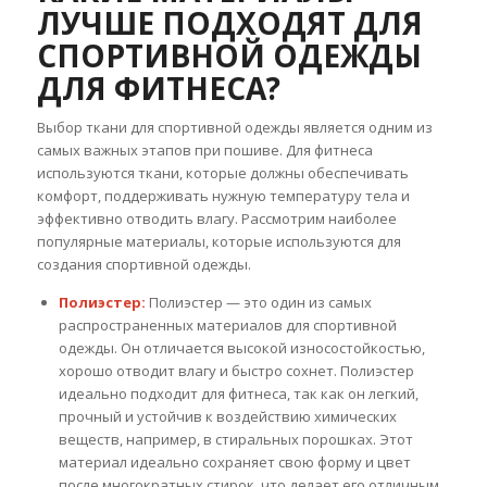
ЛУЧШЕ ПОДХОДЯТ ДЛЯ
СПОРТИВНОЙ ОДЕЖДЫ
ДЛЯ ФИТНЕСА?
Выбор ткани для спортивной одежды является одним из
самых важных этапов при пошиве. Для фитнеса
используются ткани, которые должны обеспечивать
комфорт, поддерживать нужную температуру тела и
эффективно отводить влагу. Рассмотрим наиболее
популярные материалы, которые используются для
создания спортивной одежды.
Полиэстер:
Полиэстер — это один из самых
распространенных материалов для спортивной
одежды. Он отличается высокой износостойкостью,
хорошо отводит влагу и быстро сохнет. Полиэстер
идеально подходит для фитнеса, так как он легкий,
прочный и устойчив к воздействию химических
веществ, например, в стиральных порошках. Этот
материал идеально сохраняет свою форму и цвет
после многократных стирок, что делает его отличным