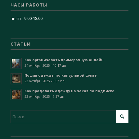
ЧАСЫ РАБОТЫ
пн-пт: 9.00-18.00
СТАТЬИ
Как организовать примерочную онлайн
24 октября, 2025 - 10:17 дп
Пошив одежды по капсульной схеме
23 октября, 2025 - 8:57 пп
Как продавать одежду на заказ по подписке
23 октября, 2025 - 7:37 дп