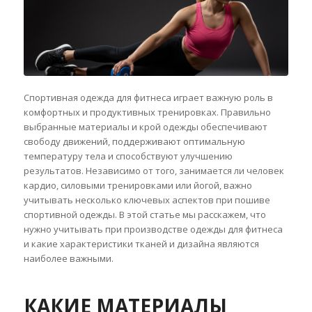
Спортивная одежда для фитнеса играет важную роль в
комфортных и продуктивных тренировках. Правильно
выбранные материалы и крой одежды обеспечивают
свободу движений, поддерживают оптимальную
температуру тела и способствуют улучшению
результатов. Независимо от того, занимается ли человек
кардио, силовыми тренировками или йогой, важно
учитывать несколько ключевых аспектов при пошиве
спортивной одежды. В этой статье мы расскажем, что
нужно учитывать при производстве одежды для фитнеса
и какие характеристики тканей и дизайна являются
наиболее важными.
КАКИЕ МАТЕРИАЛЫ