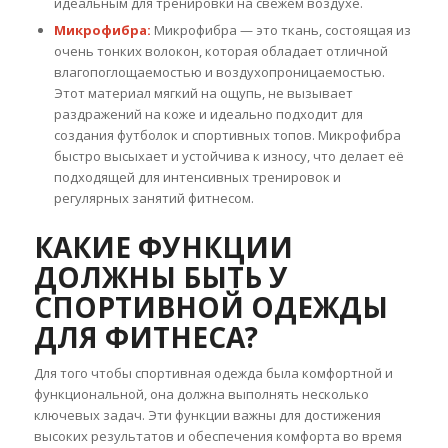
идеальным для тренировки на свежем воздухе.
Микрофибра:
Микрофибра — это ткань, состоящая из
очень тонких волокон, которая обладает отличной
влагопоглощаемостью и воздухопроницаемостью.
Этот материал мягкий на ощупь, не вызывает
раздражений на коже и идеально подходит для
создания футболок и спортивных топов. Микрофибра
быстро высыхает и устойчива к износу, что делает её
подходящей для интенсивных тренировок и
регулярных занятий фитнесом.
КАКИЕ ФУНКЦИИ
ДОЛЖНЫ БЫТЬ У
СПОРТИВНОЙ ОДЕЖДЫ
ДЛЯ ФИТНЕСА?
Для того чтобы спортивная одежда была комфортной и
функциональной, она должна выполнять несколько
ключевых задач. Эти функции важны для достижения
высоких результатов и обеспечения комфорта во время