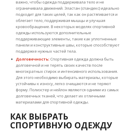
важно, чтобы одежда поддерживала тело и не
ограничивала движений. Эластан (спандекс) идеально
подходит для таких целей, так как он растягивается и
облегает тело, поддерживая мышцы и улучшая
кровообращение. В некоторых моделях спортивной
одежды используются дополнительные
поддерживающие элементы, такие как уплотненные
панели и конструктивные швы, которые способствуют
поддержке нужных частей тела.
Долговечность:
Спортивная одежда должна быть
долговечной и не терять своих качеств после
многократных стирок и интенсивного использования.
Для этого необходимо выбирать материалы, которые
устойчивы к износу, легко очищаются и не теряют
форму. Полиэстер и нейлон являются одними из самых
долговечных тканей, что делает их отличными
материалами для спортивной одежды.
КАК ВЫБРАТЬ
СПОРТИВНУЮ ОДЕЖДУ