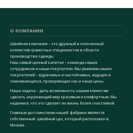
О КОМПАНИИ
Швейная компания – это дружный и сплоченный
коллектив грамотных специалистов в области
производства одежды.
Наш самый ценный капитал – команда наших
сотрудников и наши покупатели. Мы уважаем наших
покупателей – вдумчивых и настойчивых, ищущих и
сомневающихся, проверяющих нас и наши цены.
Наша задача – дать возможность нашим клиентам
сделать окружающий мир красивым и комфортным. Мы
надеемся, что это сделает их жизнь более счастливой.
Главным достоинством нашей фабрики является
собственный швейный цех, который расположен в
Москве.