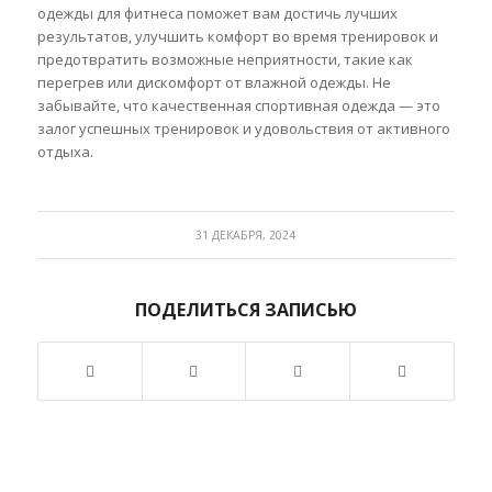
одежды для фитнеса поможет вам достичь лучших
результатов, улучшить комфорт во время тренировок и
предотвратить возможные неприятности, такие как
перегрев или дискомфорт от влажной одежды. Не
забывайте, что качественная спортивная одежда — это
залог успешных тренировок и удовольствия от активного
отдыха.
31 ДЕКАБРЯ, 2024
ПОДЕЛИТЬСЯ ЗАПИСЬЮ