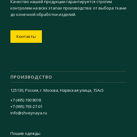
Качество нашей продукции гарантируется строгим
контролем на всех этапах производства: от выбора ткани
до конечной обработки изделий.
Контакты
ПРОИЗВОДСТВО
125130, Россия, г. Москва, Нарвская улица, 15Ас5
+7 (495) 190 8018
+7 (995) 793-27-01
info@shveynaya.ru
Пошив одежды