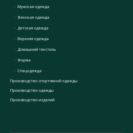
Мужская одежда
Женская одежда
Детская одежда
Верхняя одежда
Домашний текстиль
Форма
Спецодежда
Производство спортивной одежды
Производство одежды
Производство изделий