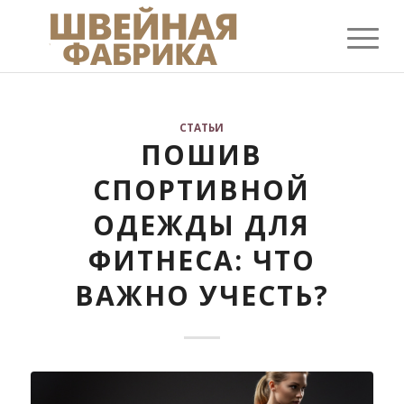
СТАТЬИ
ПОШИВ
СПОРТИВНОЙ
ОДЕЖДЫ ДЛЯ
ФИТНЕСА: ЧТО
ВАЖНО УЧЕСТЬ?