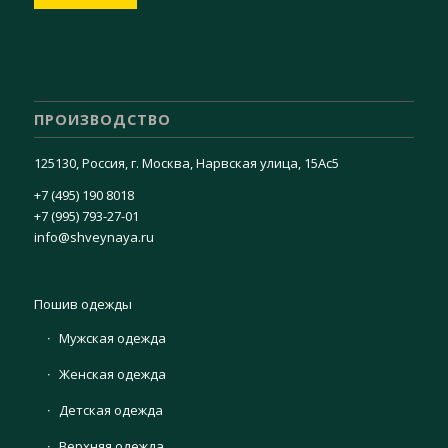
ПРОИЗВОДСТВО
125130, Россия, г. Москва, Нарвская улица, 15Ас5
+7 (495) 190 8018
+7 (995) 793-27-01
info@shveynaya.ru
Пошив одежды
Мужская одежда
Женская одежда
Детская одежда
Верхняя одежда