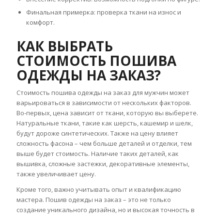
Финальная примерка: проверка ткани на износ и
комфорт.
КАК ВЫБРАТЬ
СТОИМОСТЬ ПОШИВА
ОДЕЖДЫ НА ЗАКАЗ?
Стоимость пошива одежды на заказ для мужчин может
варьироваться в зависимости от нескольких факторов.
Во-первых, цена зависит от ткани, которую вы выберете.
Натуральные ткани, такие как шерсть, кашемир и шелк,
будут дороже синтетических. Также на цену влияет
сложность фасона – чем больше деталей и отделки, тем
выше будет стоимость. Наличие таких деталей, как
вышивка, сложные застежки, декоративные элементы,
также увеличивает цену.
Кроме того, важно учитывать опыт и квалификацию
мастера. Пошив одежды на заказ – это не только
создание уникального дизайна, но и высокая точность в