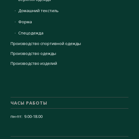
Домашний текстиль
Форма
Спецодежда
Производство спортивной одежды
Производство одежды
Производство изделий
ЧАСЫ РАБОТЫ
пн-пт: 9.00-18.00