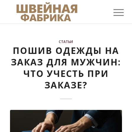
СТАТЬИ
ПОШИВ ОДЕЖДЫ НА
ЗАКАЗ ДЛЯ МУЖЧИН:
ЧТО УЧЕСТЬ ПРИ
ЗАКАЗЕ?