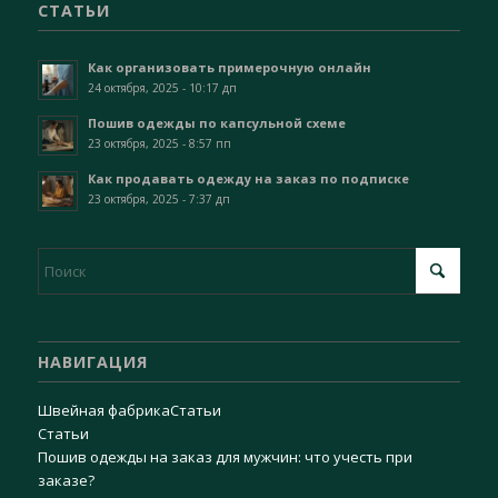
СТАТЬИ
Как организовать примерочную онлайн
24 октября, 2025 - 10:17 дп
Пошив одежды по капсульной схеме
23 октября, 2025 - 8:57 пп
Как продавать одежду на заказ по подписке
23 октября, 2025 - 7:37 дп
НАВИГАЦИЯ
Швейная фабрика
Статьи
Статьи
Пошив одежды на заказ для мужчин: что учесть при
заказе?