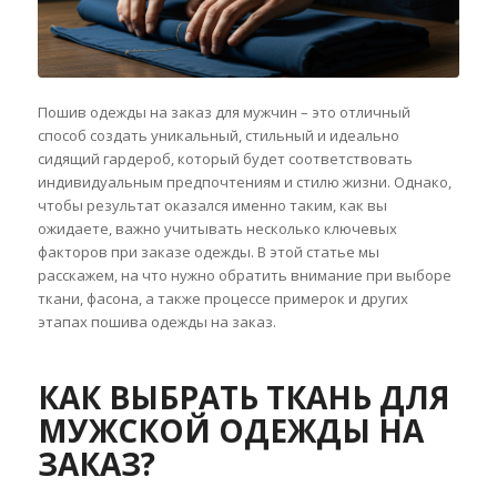
Пошив одежды на заказ для мужчин – это отличный
способ создать уникальный, стильный и идеально
сидящий гардероб, который будет соответствовать
индивидуальным предпочтениям и стилю жизни. Однако,
чтобы результат оказался именно таким, как вы
ожидаете, важно учитывать несколько ключевых
факторов при заказе одежды. В этой статье мы
расскажем, на что нужно обратить внимание при выборе
ткани, фасона, а также процессе примерок и других
этапах пошива одежды на заказ.
КАК ВЫБРАТЬ ТКАНЬ ДЛЯ
МУЖСКОЙ ОДЕЖДЫ НА
ЗАКАЗ?