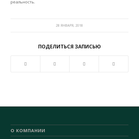
реальность.
28 ЯНВАРЯ, 2018
ПОДЕЛИТЬСЯ ЗАПИСЬЮ
О КОМПАНИИ