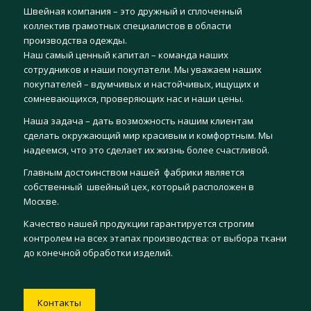
Швейная компания – это дружный и сплоченный
коллектив грамотных специалистов в области
производства одежды.
Наш самый ценный капитал – команда наших
сотрудников и наши покупатели. Мы уважаем наших
покупателей – вдумчивых и настойчивых, ищущих и
сомневающихся, проверяющих нас и наши цены.
Наша задача – дать возможность нашим клиентам
сделать окружающий мир красивым и комфортным. Мы
надеемся, что это сделает их жизнь более счастливой.
Главным достоинством нашей фабрики является
собственный швейный цех, который расположен в
Москве.
Качество нашей продукции гарантируется строгим
контролем на всех этапах производства: от выбора ткани
до конечной обработки изделий.
Контакты