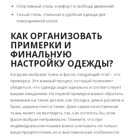
Спортивный стиль: комфорт и свобода движений.
Casual стиль: стильная и удобная одежда для
повседневной носки.
КАК ОРГАНИЗОВАТЬ
ПРИМЕРКИ И
ФИНАЛЬНУЮ
НАСТРОЙКУ ОДЕЖДЫ?
Когда вы выбрали ткань и фасон, следующий этап – это
примерка. Это важный процесс, который позволяет
убедиться, что одежда сидит идеально и соответствует
вашим ожиданиям. На первой примерке важно обратить
внимание на такие детали, как посадка, длина рукавов и
брюк, ширина плеч и талии. Даже самая качественная
ткань может не выглядеть так, как хотелось бы, если
фасон выбран неправильно. Помните, что при
индивидуальном пошиве важно учитывать не только
ваши предпочтения, но и анатомические особенности