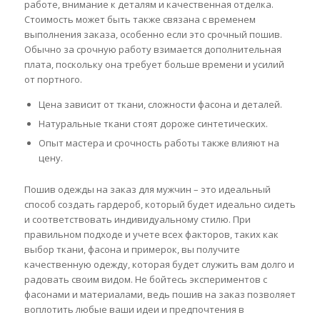
работе, внимание к деталям и качественная отделка.
Стоимость может быть также связана с временем
выполнения заказа, особенно если это срочный пошив.
Обычно за срочную работу взимается дополнительная
плата, поскольку она требует больше времени и усилий
от портного.
Цена зависит от ткани, сложности фасона и деталей.
Натуральные ткани стоят дороже синтетических.
Опыт мастера и срочность работы также влияют на
цену.
Пошив одежды на заказ для мужчин – это идеальный
способ создать гардероб, который будет идеально сидеть
и соответствовать индивидуальному стилю. При
правильном подходе и учете всех факторов, таких как
выбор ткани, фасона и примерок, вы получите
качественную одежду, которая будет служить вам долго и
радовать своим видом. Не бойтесь экспериментов с
фасонами и материалами, ведь пошив на заказ позволяет
воплотить любые ваши идеи и предпочтения в