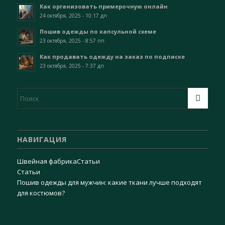
Как организовать примерочную онлайн
24 октября, 2025 - 10:17 дп
Пошив одежды по капсульной схеме
23 октября, 2025 - 8:57 пп
Как продавать одежду на заказ по подписке
23 октября, 2025 - 7:37 дп
НАВИГАЦИЯ
Швейная фабрика
Статьи
Статьи
Пошив одежды для мужчин: какие ткани лучше подходят
для костюмов?