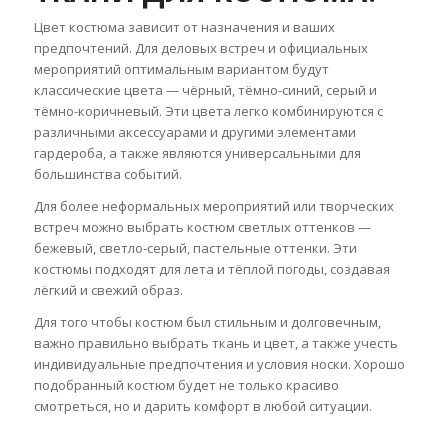
Цвет костюма зависит от назначения и ваших
предпочтений. Для деловых встреч и официальных
мероприятий оптимальным вариантом будут
классические цвета — чёрный, тёмно-синий, серый и
тёмно-коричневый. Эти цвета легко комбинируются с
различными аксессуарами и другими элементами
гардероба, а также являются универсальными для
большинства событий.
Для более неформальных мероприятий или творческих
встреч можно выбрать костюм светлых оттенков —
бежевый, светло-серый, пастельные оттенки. Эти
костюмы подходят для лета и тёплой погоды, создавая
лёгкий и свежий образ.
Для того чтобы костюм был стильным и долговечным,
важно правильно выбрать ткань и цвет, а также учесть
индивидуальные предпочтения и условия носки. Хорошо
подобранный костюм будет не только красиво
смотреться, но и дарить комфорт в любой ситуации.