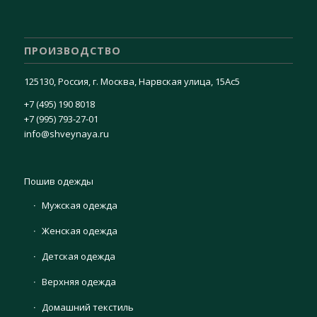
ПРОИЗВОДСТВО
125130, Россия, г. Москва, Нарвская улица, 15Ас5
+7 (495) 190 8018
+7 (995) 793-27-01
info@shveynaya.ru
Пошив одежды
Мужская одежда
Женская одежда
Детская одежда
Верхняя одежда
Домашний текстиль