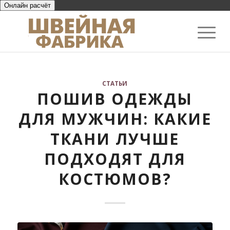
Онлайн расчёт
СТАТЬИ
ПОШИВ ОДЕЖДЫ
ДЛЯ МУЖЧИН: КАКИЕ
ТКАНИ ЛУЧШЕ
ПОДХОДЯТ ДЛЯ
КОСТЮМОВ?