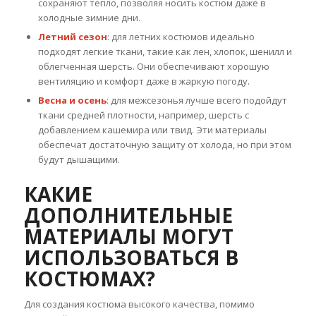
сохраняют тепло, позволяя носить костюм даже в
холодные зимние дни.
Летний сезон
: для летних костюмов идеально
подходят легкие ткани, такие как лен, хлопок, шенилл и
облегченная шерсть. Они обеспечивают хорошую
вентиляцию и комфорт даже в жаркую погоду.
Весна и осень
: для межсезонья лучше всего подойдут
ткани средней плотности, например, шерсть с
добавлением кашемира или твид. Эти материалы
обеспечат достаточную защиту от холода, но при этом
будут дышащими.
КАКИЕ
ДОПОЛНИТЕЛЬНЫЕ
МАТЕРИАЛЫ МОГУТ
ИСПОЛЬЗОВАТЬСЯ В
КОСТЮМАХ?
Для создания костюма высокого качества, помимо