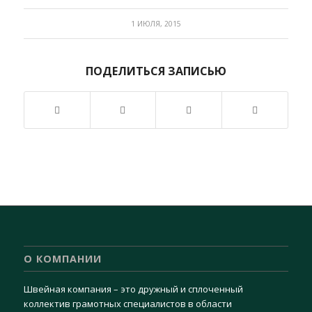
1 ИЮЛЯ, 2015
ПОДЕЛИТЬСЯ ЗАПИСЬЮ
О КОМПАНИИ
Швейная компания – это дружный и сплоченный
коллектив грамотных специалистов в области