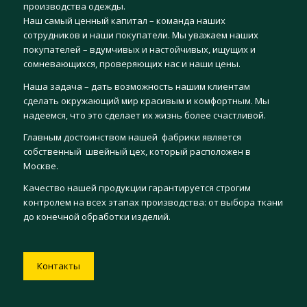
производства одежды.
Наш самый ценный капитал – команда наших
сотрудников и наши покупатели. Мы уважаем наших
покупателей – вдумчивых и настойчивых, ищущих и
сомневающихся, проверяющих нас и наши цены.
Наша задача – дать возможность нашим клиентам
сделать окружающий мир красивым и комфортным. Мы
надеемся, что это сделает их жизнь более счастливой.
Главным достоинством нашей фабрики является
собственный швейный цех, который расположен в
Москве.
Качество нашей продукции гарантируется строгим
контролем на всех этапах производства: от выбора ткани
до конечной обработки изделий.
Контакты