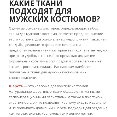
КАКИЕ ТКАНИ
ПОДХОДЯТ ДЛЯ
МУЖСКИХ КОСТЮМОВ?
Одним из основных факторов, определяющих выбор
ткани для мужского костюма, является предназначение
этого костюма. Для официальных мероприятий, таких как
свадьбы, деловые встречи или вечеринки,
предпочтительны ткани, которые выглядят элегантно, но
при этом удобны в носке. В то время как для менее
формальных событий могут подойти более легкие и не
такие строгие материалы. Рассмотрим наиболее
популярные ткани для мужских костюмов и их
характеристики.
Шерсть
— это классика для мужских костюмов.
Натуральные шерстяные ткани обладают отличными
теплоизоляционными свойствами, а также мягкостью и
эластичностью, что позволяет костюму сидеть идеально
и не сковывать движений. Шерсть подходит для создания
как теплых зимних костюмов, так и легких летних