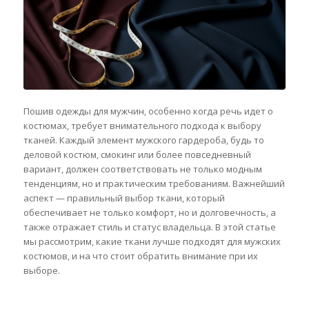
Пошив одежды для мужчин, особенно когда речь идет о
костюмах, требует внимательного подхода к выбору
тканей. Каждый элемент мужского гардероба, будь то
деловой костюм, смокинг или более повседневный
вариант, должен соответствовать не только модным
тенденциям, но и практическим требованиям. Важнейший
аспект — правильный выбор ткани, который
обеспечивает не только комфорт, но и долговечность, а
также отражает стиль и статус владельца. В этой статье
мы рассмотрим, какие ткани лучше подходят для мужских
костюмов, и на что стоит обратить внимание при их
выборе.