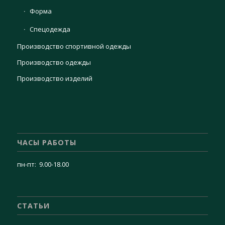
Форма
Спецодежда
Производство спортивной одежды
Производство одежды
Производство изделий
ЧАСЫ РАБОТЫ
пн-пт: 9.00-18.00
СТАТЬИ