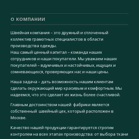
О КОМПАНИИ
Швейная компания – это дружный и сплоченный
коллектив грамотных специалистов в области
производства одежды.
Наш самый ценный капитал – команда наших
сотрудников и наши покупатели. Мы уважаем наших
покупателей – вдумчивых и настойчивых, ищущих и
сомневающихся, проверяющих нас и наши цены.
Наша задача – дать возможность нашим клиентам
сделать окружающий мир красивым и комфортным. Мы
надеемся, что это сделает их жизнь более счастливой.
Главным достоинством нашей фабрики является
собственный швейный цех, который расположен в
Москве.
Качество нашей продукции гарантируется строгим
контролем на всех этапах производства: от выбора ткани