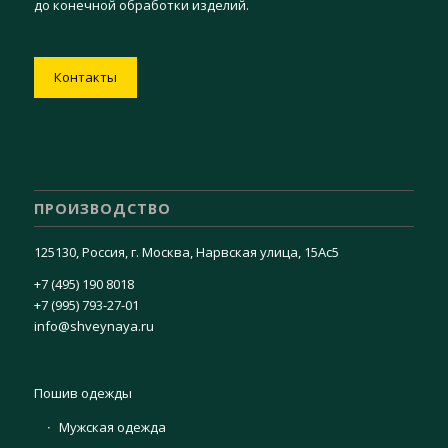
до конечной обработки изделий.
Контакты
ПРОИЗВОДСТВО
125130, Россия, г. Москва, Нарвская улица, 15Ас5
+7 (495) 190 8018
+7 (995) 793-27-01
info@shveynaya.ru
Пошив одежды
Мужская одежда