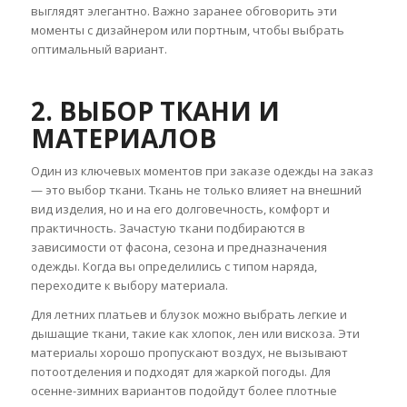
выглядят элегантно. Важно заранее обговорить эти
моменты с дизайнером или портным, чтобы выбрать
оптимальный вариант.
2. ВЫБОР ТКАНИ И
МАТЕРИАЛОВ
Один из ключевых моментов при заказе одежды на заказ
— это выбор ткани. Ткань не только влияет на внешний
вид изделия, но и на его долговечность, комфорт и
практичность. Зачастую ткани подбираются в
зависимости от фасона, сезона и предназначения
одежды. Когда вы определились с типом наряда,
переходите к выбору материала.
Для летних платьев и блузок можно выбрать легкие и
дышащие ткани, такие как хлопок, лен или вискоза. Эти
материалы хорошо пропускают воздух, не вызывают
потоотделения и подходят для жаркой погоды. Для
осенне-зимних вариантов подойдут более плотные