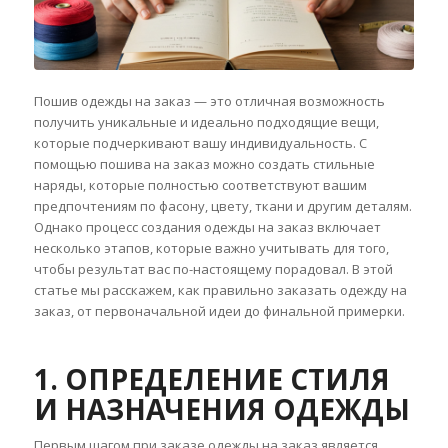
Пошив одежды на заказ — это отличная возможность
получить уникальные и идеально подходящие вещи,
которые подчеркивают вашу индивидуальность. С
помощью пошива на заказ можно создать стильные
наряды, которые полностью соответствуют вашим
предпочтениям по фасону, цвету, ткани и другим деталям.
Однако процесс создания одежды на заказ включает
несколько этапов, которые важно учитывать для того,
чтобы результат вас по-настоящему порадовал. В этой
статье мы расскажем, как правильно заказать одежду на
заказ, от первоначальной идеи до финальной примерки.
1. ОПРЕДЕЛЕНИЕ СТИЛЯ
И НАЗНАЧЕНИЯ ОДЕЖДЫ
Первым шагом при заказе одежды на заказ является