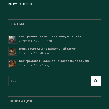
пн-пт: 9.00-18.00
СТАТЬИ
Как организовать примерочную онлайн
24 октября, 2025 - 10:17 дп
Пошив одежды по капсульной схеме
23 октября, 2025 - 8:57 пп
Как продавать одежду на заказ по подписке
23 октября, 2025 - 7:37 дп
НАВИГАЦИЯ