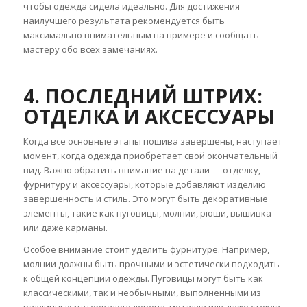
чтобы одежда сидела идеально. Для достижения
наилучшего результата рекомендуется быть
максимально внимательным на примере и сообщать
мастеру обо всех замечаниях.
4. ПОСЛЕДНИЙ ШТРИХ:
ОТДЕЛКА И АКСЕССУАРЫ
Когда все основные этапы пошива завершены, наступает
момент, когда одежда приобретает свой окончательный
вид. Важно обратить внимание на детали — отделку,
фурнитуру и аксессуары, которые добавляют изделию
завершенность и стиль. Это могут быть декоративные
элементы, такие как пуговицы, молнии, рюши, вышивка
или даже карманы.
Особое внимание стоит уделить фурнитуре. Например,
молнии должны быть прочными и эстетически подходить
к общей концепции одежды. Пуговицы могут быть как
классическими, так и необычными, выполненными из