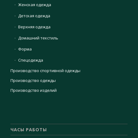
Женская одежда
Детская одежда
Верхняя одежда
Домашний текстиль
Форма
Спецодежда
Производство спортивной одежды
Производство одежды
Производство изделий
ЧАСЫ РАБОТЫ