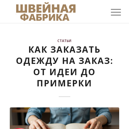
СТАТЬИ
КАК ЗАКАЗАТЬ
ОДЕЖДУ НА ЗАКАЗ:
ОТ ИДЕИ ДО
ПРИМЕРКИ