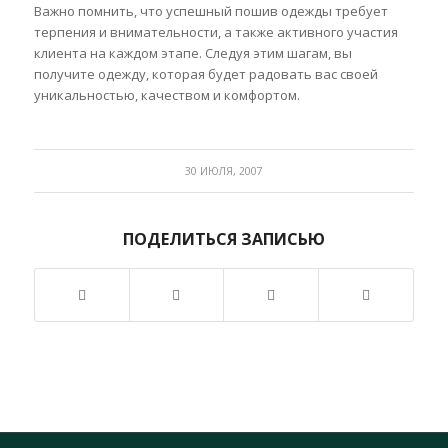
Важно помнить, что успешный пошив одежды требует
терпения и внимательности, а также активного участия
клиента на каждом этапе. Следуя этим шагам, вы
получите одежду, которая будет радовать вас своей
уникальностью, качеством и комфортом.
30 ИЮЛЯ, 2007
ПОДЕЛИТЬСЯ ЗАПИСЬЮ