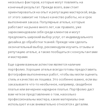
несколько факторов, которые могут повлиять на
конечный результат. Прежде всего, вам стоит
ориентироваться на опыт и репутацию мастерской, ведь
от этого зависит не только качество работы, но и срок
выполнения заказа. Популярные ателье, которые
работают на рынке много лет, как правило, уже
зарекомендовали себя среди клиентов и могут
предложить широкий выбор услуг, от индивидуального
дизайна до обработки тканей. Прежде чем сделать
окончательный выбор, рекомендуем изучить отзывы и
репутацию ателье, а также пообщаться с консультантами
и мастерами.
Еще одним важным аспектом является наличие
портфолио. Хорошие ателье всегда готовы предоставить
фотографии выполненных работ, чтобы вы могли оценить
стиль и качество их пошива. Это особенно важно, если вы
заказываете что-то необычное, например, свадебное
платье или вечернее нарядное платье. Портфолио даст
вам четкое представление о том, насколько
профессиональны мастера, какие материалы они
используют и как внимательно относятся к деталям.