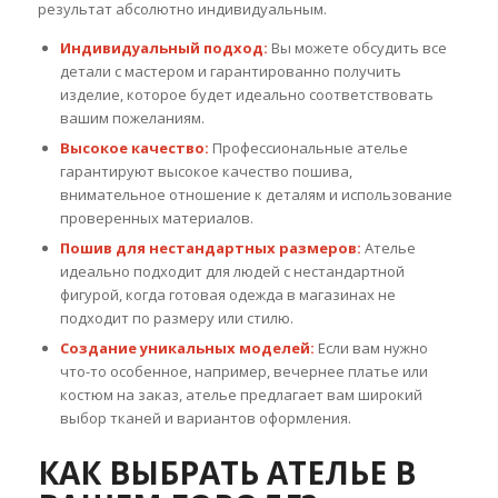
результат абсолютно индивидуальным.
Индивидуальный подход:
Вы можете обсудить все
детали с мастером и гарантированно получить
изделие, которое будет идеально соответствовать
вашим пожеланиям.
Высокое качество:
Профессиональные ателье
гарантируют высокое качество пошива,
внимательное отношение к деталям и использование
проверенных материалов.
Пошив для нестандартных размеров:
Ателье
идеально подходит для людей с нестандартной
фигурой, когда готовая одежда в магазинах не
подходит по размеру или стилю.
Создание уникальных моделей:
Если вам нужно
что-то особенное, например, вечернее платье или
костюм на заказ, ателье предлагает вам широкий
выбор тканей и вариантов оформления.
КАК ВЫБРАТЬ АТЕЛЬЕ В