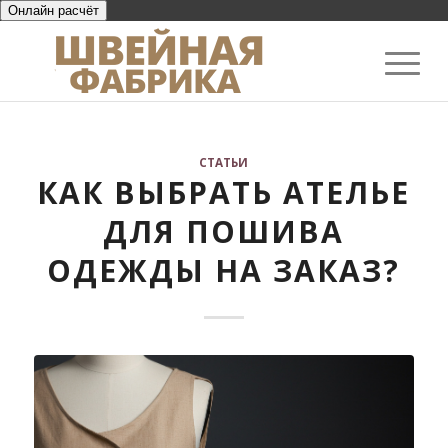
Онлайн расчёт
СТАТЬИ
КАК ВЫБРАТЬ АТЕЛЬЕ
ДЛЯ ПОШИВА
ОДЕЖДЫ НА ЗАКАЗ?