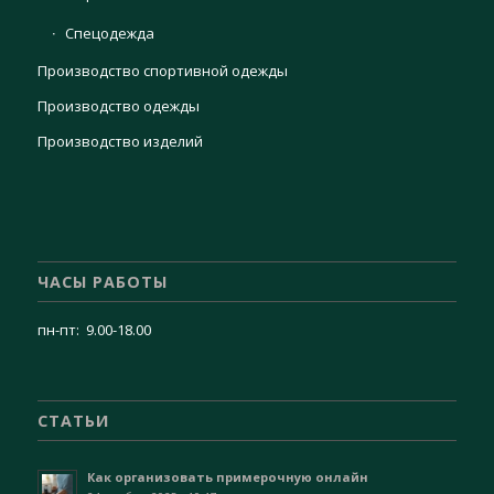
Спецодежда
Производство спортивной одежды
Производство одежды
Производство изделий
ЧАСЫ РАБОТЫ
пн-пт: 9.00-18.00
СТАТЬИ
Как организовать примерочную онлайн