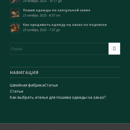
24 октября, 2025 - 10:17 дп
Пошив одежды по капсульной схеме
23 октября, 2025 - 8:57 пп
Как продавать одежду на заказ по подписке
23 октября, 2025 - 7:37 дп
НАВИГАЦИЯ
Швейная фабрика
Статьи
Статьи
Как выбрать ателье для пошива одежды на заказ?