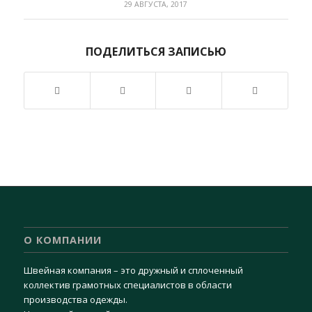
29 АВГУСТА, 2017
ПОДЕЛИТЬСЯ ЗАПИСЬЮ
О КОМПАНИИ
Швейная компания – это дружный и сплоченный
коллектив грамотных специалистов в области
производства одежды.