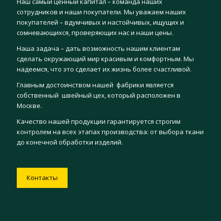
Наш самый ценный капитал – команда наших
сотрудников и наши покупатели. Мы уважаем наших
покупателей – вдумчивых и настойчивых, ищущих и
сомневающихся, проверяющих нас и наши цены.
Наша задача – дать возможность нашим клиентам
сделать окружающий мир красивым и комфортным. Мы
надеемся, что это сделает их жизнь более счастливой.
Главным достоинством нашей фабрики является
собственный швейный цех, который расположен в
Москве.
Качество нашей продукции гарантируется строгим
контролем на всех этапах производства: от выбора ткани
до конечной обработки изделий.
Контакты