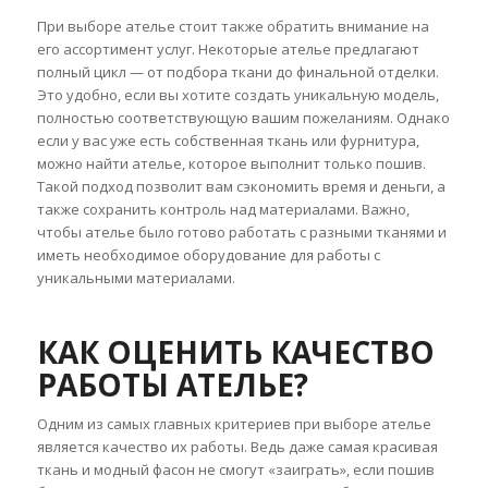
При выборе ателье стоит также обратить внимание на
его ассортимент услуг. Некоторые ателье предлагают
полный цикл — от подбора ткани до финальной отделки.
Это удобно, если вы хотите создать уникальную модель,
полностью соответствующую вашим пожеланиям. Однако
если у вас уже есть собственная ткань или фурнитура,
можно найти ателье, которое выполнит только пошив.
Такой подход позволит вам сэкономить время и деньги, а
также сохранить контроль над материалами. Важно,
чтобы ателье было готово работать с разными тканями и
иметь необходимое оборудование для работы с
уникальными материалами.
КАК ОЦЕНИТЬ КАЧЕСТВО
РАБОТЫ АТЕЛЬЕ?
Одним из самых главных критериев при выборе ателье
является качество их работы. Ведь даже самая красивая
ткань и модный фасон не смогут «заиграть», если пошив