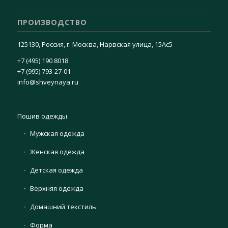
ПРОИЗВОДСТВО
125130, Россия, г. Москва, Нарвская улица, 15Ас5
+7 (495) 190 8018
+7 (995) 793-27-01
info@shveynaya.ru
Пошив одежды
Мужская одежда
Женская одежда
Детская одежда
Верхняя одежда
Домашний текстиль
Форма