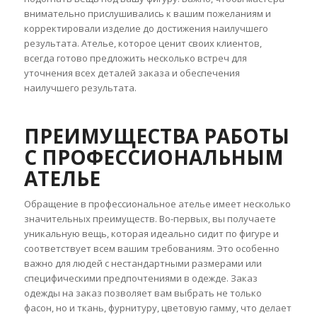
внимательно прислушивались к вашим пожеланиям и
корректировали изделие до достижения наилучшего
результата. Ателье, которое ценит своих клиентов,
всегда готово предложить несколько встреч для
уточнения всех деталей заказа и обеспечения
наилучшего результата.
ПРЕИМУЩЕСТВА РАБОТЫ
С ПРОФЕССИОНАЛЬНЫМ
АТЕЛЬЕ
Обращение в профессиональное ателье имеет несколько
значительных преимуществ. Во-первых, вы получаете
уникальную вещь, которая идеально сидит по фигуре и
соответствует всем вашим требованиям. Это особенно
важно для людей с нестандартными размерами или
специфическими предпочтениями в одежде. Заказ
одежды на заказ позволяет вам выбрать не только
фасон, но и ткань, фурнитуру, цветовую гамму, что делает