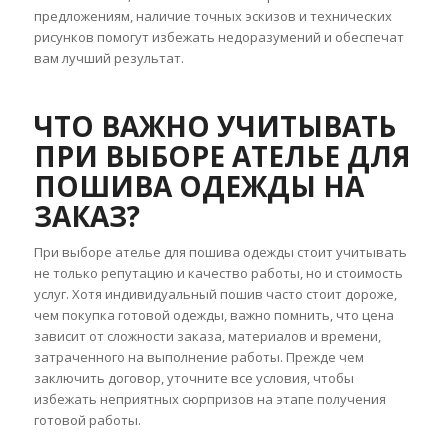
предложениям, наличие точных эскизов и технических
рисунков помогут избежать недоразумений и обеспечат
вам лучший результат.
ЧТО ВАЖНО УЧИТЫВАТЬ
ПРИ ВЫБОРЕ АТЕЛЬЕ ДЛЯ
ПОШИВА ОДЕЖДЫ НА
ЗАКАЗ?
При выборе ателье для пошива одежды стоит учитывать
не только репутацию и качество работы, но и стоимость
услуг. Хотя индивидуальный пошив часто стоит дороже,
чем покупка готовой одежды, важно помнить, что цена
зависит от сложности заказа, материалов и времени,
затраченного на выполнение работы. Прежде чем
заключить договор, уточните все условия, чтобы
избежать неприятных сюрпризов на этапе получения
готовой работы.