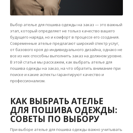
Выбор ателье для пошива одежды на заказ — это важный
этап, который определяет не только качество вашего
будущего наряда, но и комфорт в процессе его создания.
Современные ателье предлагают широкий спектр услуг,
от базового кроя до индивидуального дизайна, однако не
все из них способны выполнить заказ на должном уровне.
В этой статье мы расскажем, как выбрать ателье для
пошива одежды на заказ, на что обратить внимание при
поиске и какие аспекты гарантируют качество и
профессионализм.
КАК ВЫБРАТЬ АТЕЛЬЕ
ДЛЯ ПОШИВА ОДЕЖДЫ:
СОВЕТЫ ПО ВЫБОРУ
При выборе ателье для пошива одежды важно учитывать