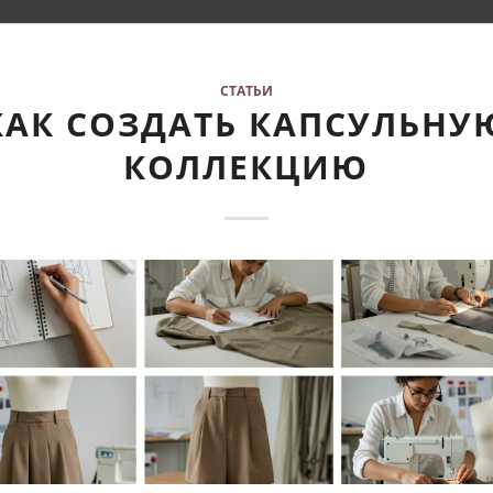
СТАТЬИ
КАК СОЗДАТЬ КАПСУЛЬНУ
КОЛЛЕКЦИЮ