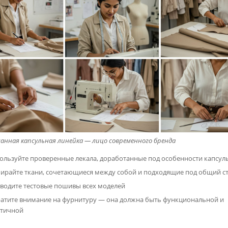
анная капсульная линейка — лицо современного бренда
ользуйте проверенные лекала, доработанные под особенности капсул
ирайте ткани, сочетающиеся между собой и подходящие под общий с
водите тестовые пошивы всех моделей
атите внимание на фурнитуру — она должна быть функциональной и
етичной