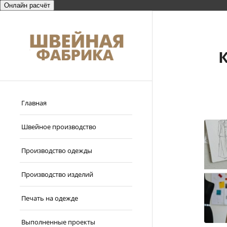
Онлайн расчёт
Главная
Швейное производство
Производство одежды
Производство изделий
Печать на одежде
Выполненные проекты