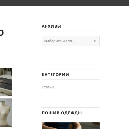
АРХИВЫ
Ю
КАТЕГОРИИ
Статьи
ПОШИВ ОДЕЖДЫ