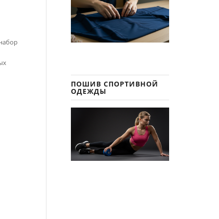
 набор
ых
ПОШИВ СПОРТИВНОЙ
ОДЕЖДЫ