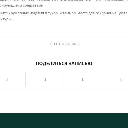
сирующими средствами.
ните кружевные изделия в сухом и темном месте для сохранения цвета
уктуры.
16 СЕНТЯБРЯ, 2025
ПОДЕЛИТЬСЯ ЗАПИСЬЮ