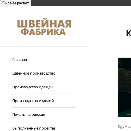
Онлайн расчёт
Главная
Швейное производство
Производство одежды
Производство изделий
Печать на одежде
Кружев
Выполненные проекты