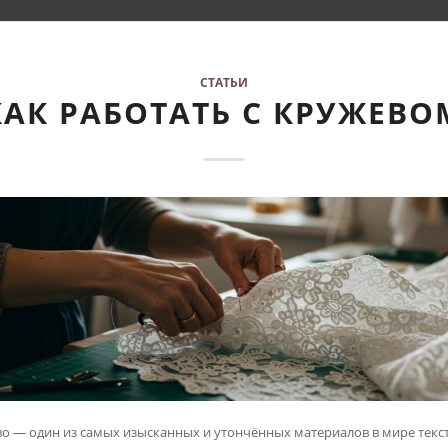
СТАТЬИ
КАК РАБОТАТЬ С КРУЖЕВО
о — один из самых изысканных и утончённых материалов в мире текст