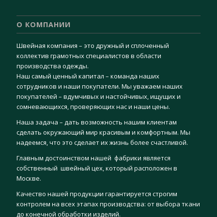
О КОМПАНИИ
Швейная компания – это дружный и сплоченный
коллектив грамотных специалистов в области
производства одежды.
Наш самый ценный капитал – команда наших
сотрудников и наши покупатели. Мы уважаем наших
покупателей – вдумчивых и настойчивых, ищущих и
сомневающихся, проверяющих нас и наши цены.
Наша задача – дать возможность нашим клиентам
сделать окружающий мир красивым и комфортным. Мы
надеемся, что это сделает их жизнь более счастливой.
Главным достоинством нашей фабрики является
собственный швейный цех, который расположен в
Москве.
Качество нашей продукции гарантируется строгим
контролем на всех этапах производства: от выбора ткани
до конечной обработки изделий.