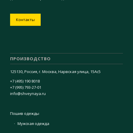
Контакты
ПРОИЗВОДСТВО
125130, Россия, г. Москва, Нарвская улица, 15Ас5
+7 (495) 190 8018
+7 (995) 793-27-01
info@shveynaya.ru
Пошив одежды
Мужская одежда