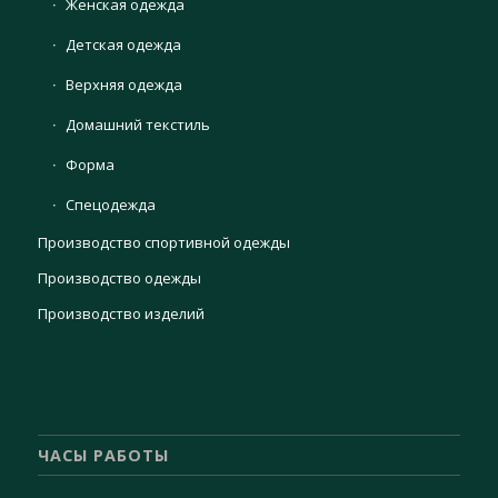
Женская одежда
Детская одежда
Верхняя одежда
Домашний текстиль
Форма
Спецодежда
Производство спортивной одежды
Производство одежды
Производство изделий
ЧАСЫ РАБОТЫ