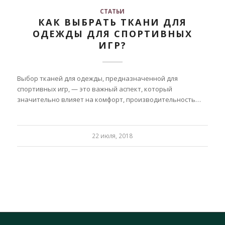
СТАТЬИ
КАК ВЫБРАТЬ ТКАНИ ДЛЯ
ОДЕЖДЫ ДЛЯ СПОРТИВНЫХ
ИГР?
Выбор тканей для одежды, предназначенной для
спортивных игр, — это важный аспект, который
значительно влияет на комфорт, производительность…
22 июля, 2018