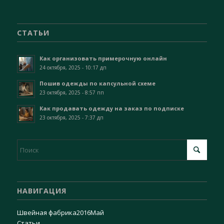
СТАТЬИ
Как организовать примерочную онлайн
24 октября, 2025 - 10:17 дп
Пошив одежды по капсульной схеме
23 октября, 2025 - 8:57 пп
Как продавать одежду на заказ по подписке
23 октября, 2025 - 7:37 дп
НАВИГАЦИЯ
Швейная фабрика
2016
Май
Статьи