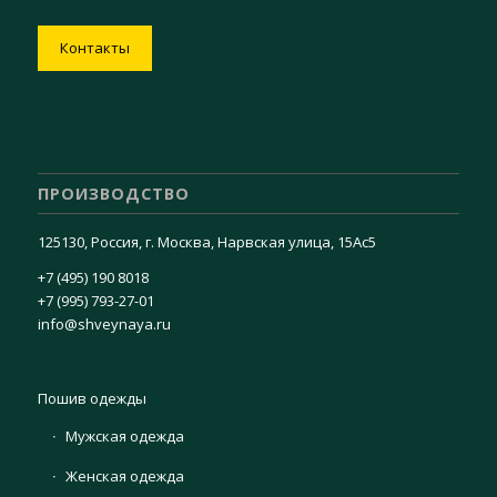
Контакты
ПРОИЗВОДСТВО
125130, Россия, г. Москва, Нарвская улица, 15Ас5
+7 (495) 190 8018
+7 (995) 793-27-01
info@shveynaya.ru
Пошив одежды
Мужская одежда
Женская одежда