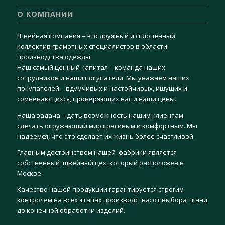
О КОМПАНИИ
Швейная компания – это дружный и сплоченный
коллектив грамотных специалистов в области
производства одежды.
Наш самый ценный капитал – команда наших
сотрудников и наши покупатели. Мы уважаем наших
покупателей – вдумчивых и настойчивых, ищущих и
сомневающихся, проверяющих нас и наши цены.
Наша задача – дать возможность нашим клиентам
сделать окружающий мир красивым и комфортным. Мы
надеемся, что это сделает их жизнь более счастливой.
Главным достоинством нашей фабрики является
собственный швейный цех, который расположен в
Москве.
Качество нашей продукции гарантируется строгим
контролем на всех этапах производства: от выбора ткани
до конечной обработки изделий.