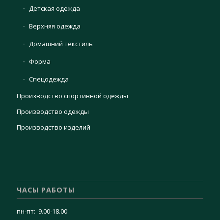
Детская одежда
Верхняя одежда
Домашний текстиль
Форма
Спецодежда
Производство спортивной одежды
Производство одежды
Производство изделий
ЧАСЫ РАБОТЫ
пн-пт: 9.00-18.00