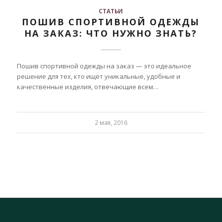
СТАТЬИ
ПОШИВ СПОРТИВНОЙ ОДЕЖДЫ
НА ЗАКАЗ: ЧТО НУЖНО ЗНАТЬ?
Пошив спортивной одежды на заказ — это идеальное
решение для тех, кто ищет уникальные, удобные и
качественные изделия, отвечающие всем…
2 мая, 2016