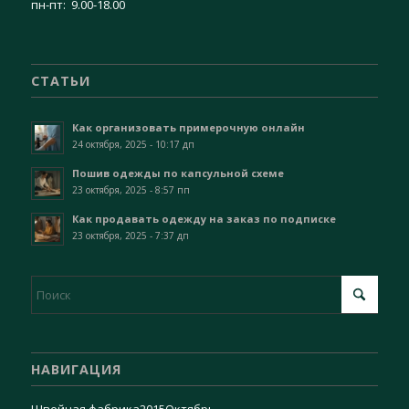
пн-пт: 9.00-18.00
СТАТЬИ
Как организовать примерочную онлайн
24 октября, 2025 - 10:17 дп
Пошив одежды по капсульной схеме
23 октября, 2025 - 8:57 пп
Как продавать одежду на заказ по подписке
23 октября, 2025 - 7:37 дп
НАВИГАЦИЯ
Швейная фабрика
2015
Октябрь