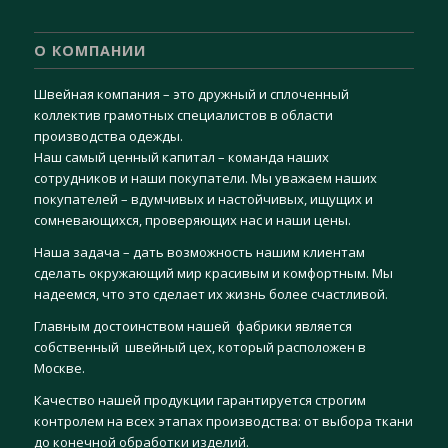
О КОМПАНИИ
Швейная компания – это дружный и сплоченный
коллектив грамотных специалистов в области
производства одежды.
Наш самый ценный капитал – команда наших
сотрудников и наши покупатели. Мы уважаем наших
покупателей – вдумчивых и настойчивых, ищущих и
сомневающихся, проверяющих нас и наши цены.
Наша задача – дать возможность нашим клиентам
сделать окружающий мир красивым и комфортным. Мы
надеемся, что это сделает их жизнь более счастливой.
Главным достоинством нашей фабрики является
собственный швейный цех, который расположен в
Москве.
Качество нашей продукции гарантируется строгим
контролем на всех этапах производства: от выбора ткани
до конечной обработки изделий.