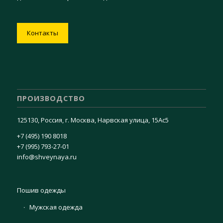
Контакты
ПРОИЗВОДСТВО
125130, Россия, г. Москва, Нарвская улица, 15Ас5
+7 (495) 190 8018
+7 (995) 793-27-01
info@shveynaya.ru
Пошив одежды
Мужская одежда