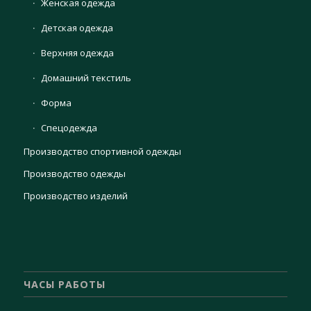
Женская одежда
Детская одежда
Верхняя одежда
Домашний текстиль
Форма
Спецодежда
Производство спортивной одежды
Производство одежды
Производство изделий
ЧАСЫ РАБОТЫ