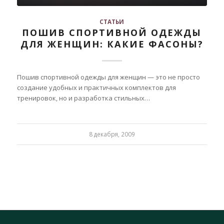
СТАТЬИ
ПОШИВ СПОРТИВНОЙ ОДЕЖДЫ
ДЛЯ ЖЕНЩИН: КАКИЕ ФАСОНЫ?
Пошив спортивной одежды для женщин — это не просто
создание удобных и практичных комплектов для
тренировок, но и разработка стильных…
8 декабря, 2009