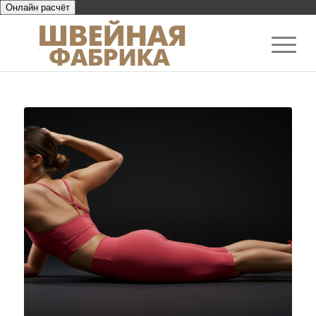
Онлайн расчёт