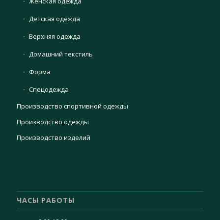
Женская одежда
Детская одежда
Верхняя одежда
Домашний текстиль
Форма
Спецодежда
Производство спортивной одежды
Производство одежды
Производство изделий
ЧАСЫ РАБОТЫ