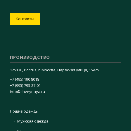
Контакты
ПРОИЗВОДСТВО
125130, Россия, г. Москва, Нарвская улица, 15Ас5
+7 (495) 190 8018
+7 (995) 793-27-01
info@shveynaya.ru
Пошив одежды
Мужская одежда