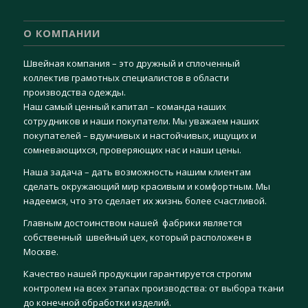
О КОМПАНИИ
Швейная компания – это дружный и сплоченный
коллектив грамотных специалистов в области
производства одежды.
Наш самый ценный капитал – команда наших
сотрудников и наши покупатели. Мы уважаем наших
покупателей – вдумчивых и настойчивых, ищущих и
сомневающихся, проверяющих нас и наши цены.
Наша задача – дать возможность нашим клиентам
сделать окружающий мир красивым и комфортным. Мы
надеемся, что это сделает их жизнь более счастливой.
Главным достоинством нашей фабрики является
собственный швейный цех, который расположен в
Москве.
Качество нашей продукции гарантируется строгим
контролем на всех этапах производства: от выбора ткани
до конечной обработки изделий.