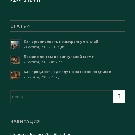
пн-пт: 9.00-18.00
СТАТЬИ
Как организовать примерочную онлайн
24 октября, 2025 - 10:17 дп
Пошив одежды по капсульной схеме
23 октября, 2025 - 8:57 пп
Как продавать одежду на заказ по подписке
23 октября, 2025 - 7:37 дп
НАВИГАЦИЯ
Швейная фабрика
2009
Декабрь