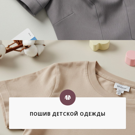
ПОШИВ ДЕТСКОЙ ОДЕЖДЫ