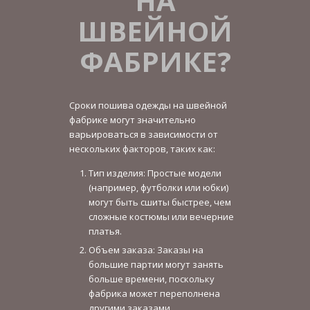
НА
ШВЕЙНОЙ
ФАБРИКЕ?
Сроки пошива одежды на швейной
фабрике могут значительно
варьироваться в зависимости от
нескольких факторов, таких как:
Тип изделия: Простые модели
(например, футболки или юбки)
могут быть сшиты быстрее, чем
сложные костюмы или вечерние
платья.
Объем заказа: Заказы на
большие партии могут занять
больше времени, поскольку
фабрика может переполнена
другими заказами.