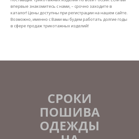
впервые знакомитесь с нами, – срочно заходите в
каталог! Цены доступны при регистрации на нашем сайте.
Возможно, именно с Вами мы будем работать долгие годы
в сфере продаж трикотажных изделий!
СРОКИ
ПОШИВА
ОДЕЖДЫ