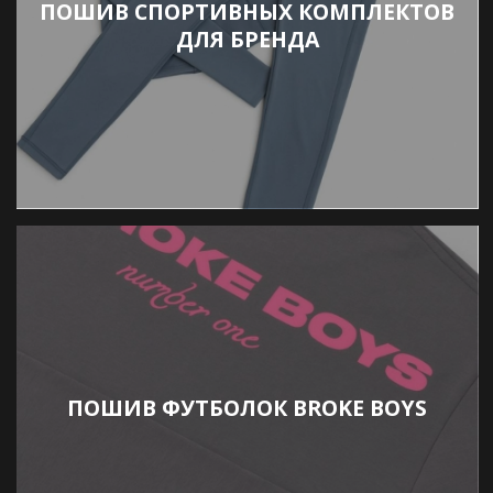
ПОШИВ СПОРТИВНЫХ КОМПЛЕКТОВ
ДЛЯ БРЕНДА
ПОШИВ ФУТБОЛОК BROKE BOYS