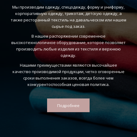
Мы производим одежду, спецодежду, форму и униформу,
корпоративную одежду, трикотаж, детскую одежду, а
также ресторанный текстиль на давальческом или нашем
сырье под заказ.
В нашем распоряжении современное
высокотехнологичное оборудование, которое позволяет
производить любые изделия из текстиля и верхнюю
одежду.
Нашими преимуществами являются высочайшее
качество производимой продукции, четко оговоренные
сроки выполнения заказов, всегда более чем
конкурентоспособная ценовая политика.
Подробнее