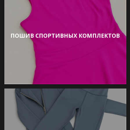
ПОШИВ СПОРТИВНЫХ КОМПЛЕКТОВ