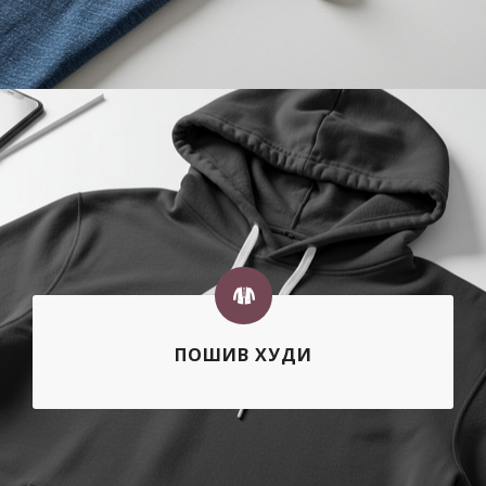
ПОШИВ ХУДИ