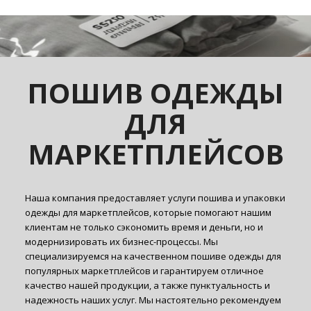
ПОШИВ ОДЕЖДЫ
ДЛЯ
МАРКЕТПЛЕЙСОВ
Наша компания предоставляет услуги пошива и упаковки
одежды для маркетплейсов, которые помогают нашим
клиентам не только сэкономить время и деньги, но и
модернизировать их бизнес-процессы. Мы
специализируемся на качественном пошиве одежды для
популярных маркетплейсов и гарантируем отличное
качество нашей продукции, а также пунктуальность и
надежность наших услуг. Мы настоятельно рекомендуем