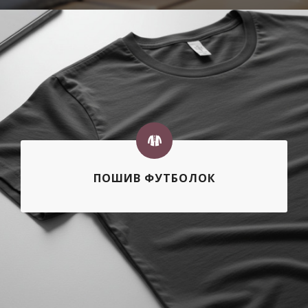
ПОШИВ ФУТБОЛОК