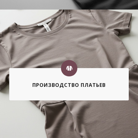
ПРОИЗВОДСТВО ПЛАТЬЕВ