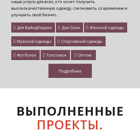
наши услуги для всех, кто хочет получить
высококачественную одежду, сэкономить со временем и
улучшить свой бизнес.
Для Вайлдберриз
Для Озон
Женской одежды
Мужской одежды
Спортивной одежды
Футболок
Толстовок
Оптом
Подробнее
ВЫПОЛНЕННЫЕ
ПРОЕКТЫ.