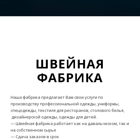
ШВЕЙНАЯ
ФАБРИКА
Наша фабрика предлагает Вам свои услуги по
производству профессиональной одежды, униформы,
спецодежды, текстиля для ресторанов, столового белья,
дизайнерской одежды, одежды для детей.
— Швейная фабрика работает как на давальческом, так и
на собственном сырье
— Сдача заказов в срок