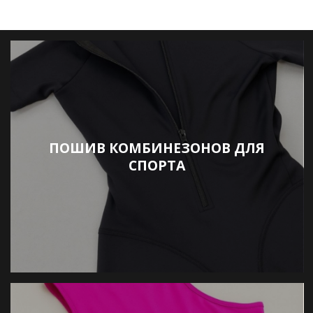
ПОШИВ КОМБИНЕЗОНОВ ДЛЯ
СПОРТА