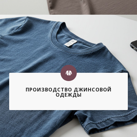
ПРОИЗВОДСТВО ДЖИНСОВОЙ
ОДЕЖДЫ