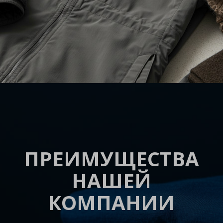
ПРЕИМУЩЕСТВА
НАШЕЙ
КОМПАНИИ