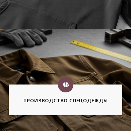
ПРОИЗВОДСТВО СПЕЦОДЕЖДЫ