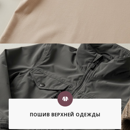
ПОШИВ ВЕРХНЕЙ ОДЕЖДЫ