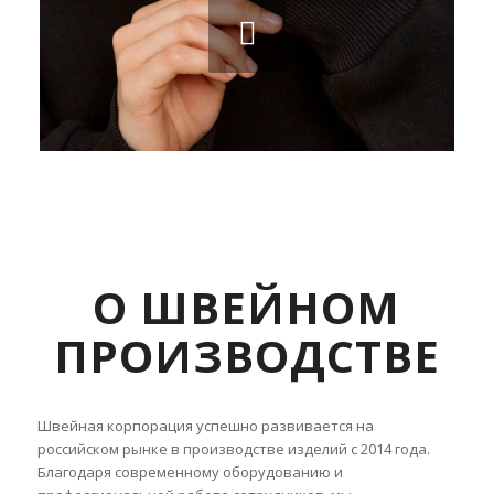
О ШВЕЙНОМ
ПРОИЗВОДСТВЕ
Швейная корпорация успешно развивается на
российском рынке в производстве изделий с 2014 года.
Благодаря современному оборудованию и