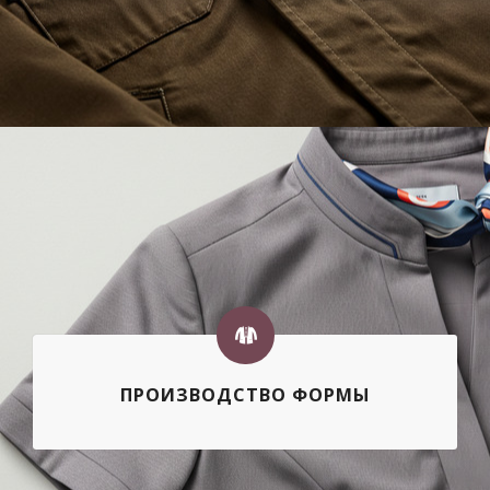
ПРОИЗВОДСТВО ФОРМЫ