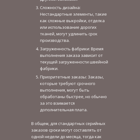
Сложность дизайна:
Нестандартные элементы, такие
как сложные выкройки, отделка
или использование дорогих
тканей, могут удлинить срок
производства.
Загруженность фабрики: Время
выполнения заказа зависит от
текущей загруженности швейной
фабрики.
Приоритетные заказы: Заказы,
которые требуют срочного
выполнения, могут быть
обработаны быстрее, но обычно
за это взимается
дополнительная плата.
В общем, для стандартных серийных
заказов сроки могут составлять от
одной недели до месяца, тогда как