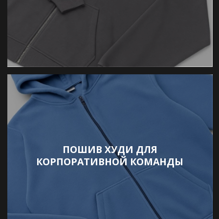
ПОШИВ ХУДИ ДЛЯ
КОРПОРАТИВНОЙ КОМАНДЫ